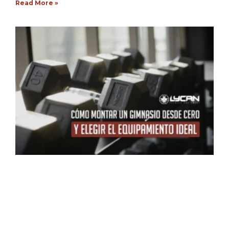
Read More »