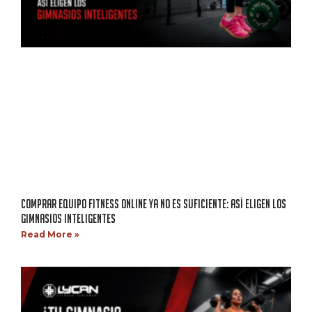
COMPRAR EQUIPO FITNESS ONLINE YA NO ES SUFICIENTE: ASÍ ELIGEN LOS
GIMNASIOS INTELIGENTES
Read More »