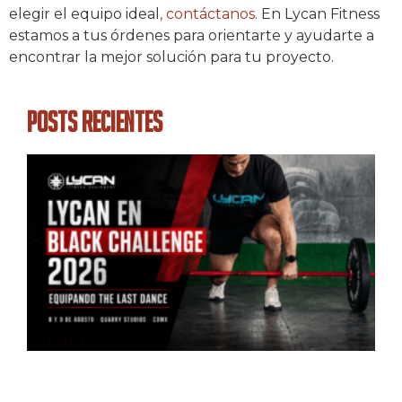
elegir el equipo ideal
, contáctanos
. En Lycan Fitness
estamos a tus órdenes para orientarte y ayudarte a
encontrar la mejor solución para tu proyecto.
Posts Recientes