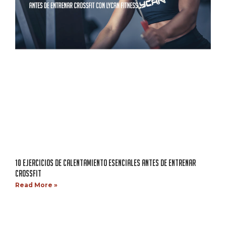
10 EJERCICIOS DE CALENTAMIENTO ESENCIALES ANTES DE ENTRENAR
CROSSFIT
Read More »