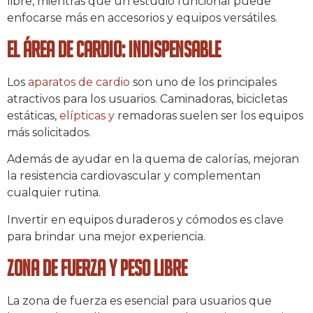
libre, mientras que un estudio funcional puede
enfocarse más en accesorios y equipos versátiles.
El área de cardio: indispensable
Los
aparatos de cardio
son uno de los principales
atractivos para los usuarios. Caminadoras, bicicletas
estáticas,
elípticas y
remadoras suelen ser los equipos
más solicitados.
Además de ayudar en la quema de calorías, mejoran
la resistencia cardiovascular y complementan
cualquier rutina.
Invertir en equipos duraderos y cómodos es clave
para brindar una mejor experiencia.
Zona de fuerza y peso libre
La zona de fuerza es esencial para usuarios que