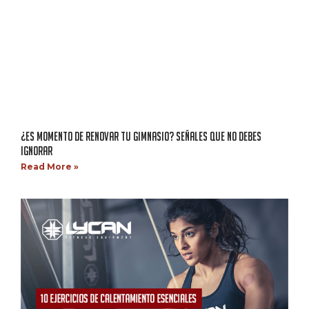
¿ES MOMENTO DE RENOVAR TU GIMNASIO? SEÑALES QUE NO DEBES
IGNORAR
Read More »