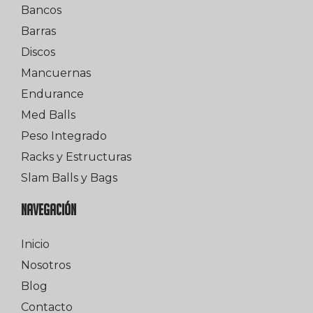
Bancos
Barras
Discos
Mancuernas
Endurance
Med Balls
Peso Integrado
Racks y Estructuras
Slam Balls y Bags
NAVEGACIÓN
Inicio
Nosotros
Blog
Contacto