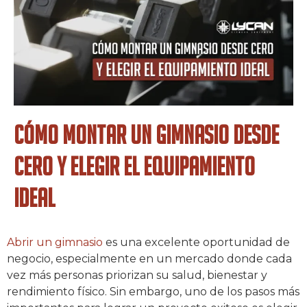
Cómo montar un gimnasio desde
cero y elegir el equipamiento
ideal
Abrir un gimnasio
es una excelente oportunidad de
negocio, especialmente en un mercado donde cada
vez más personas priorizan su salud, bienestar y
rendimiento físico. Sin embargo, uno de los pasos más