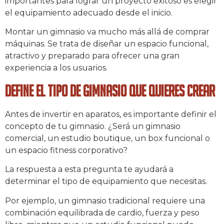
importantes para lograr un proyecto exitoso es elegir
el equipamiento adecuado desde el inicio.
Montar un gimnasio va mucho más allá de comprar
máquinas. Se trata de diseñar un espacio funcional,
atractivo y preparado para ofrecer una gran
experiencia a los usuarios.
Define el tipo de gimnasio que quieres crear
Antes de invertir en aparatos, es importante definir el
concepto de tu gimnasio. ¿Será un gimnasio
comercial, un estudio boutique, un box funcional o
un espacio fitness corporativo?
La respuesta a esta pregunta te ayudará a
determinar el tipo de equipamiento que necesitas.
Por ejemplo, un gimnasio tradicional requiere una
combinación equilibrada de cardio, fuerza y peso