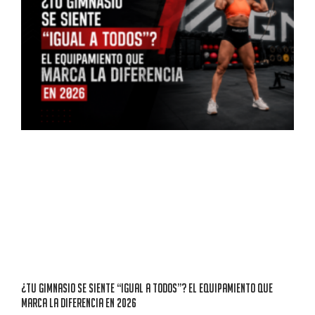
¿TU GIMNASIO SE SIENTE “IGUAL A TODOS”? EL EQUIPAMIENTO QUE
MARCA LA DIFERENCIA EN 2026