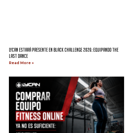
LYCAN ESTARÁ PRESENTE EN BLACK CHALLENGE 2026: EQUIPANDO THE
LAST DANCE
Read More »