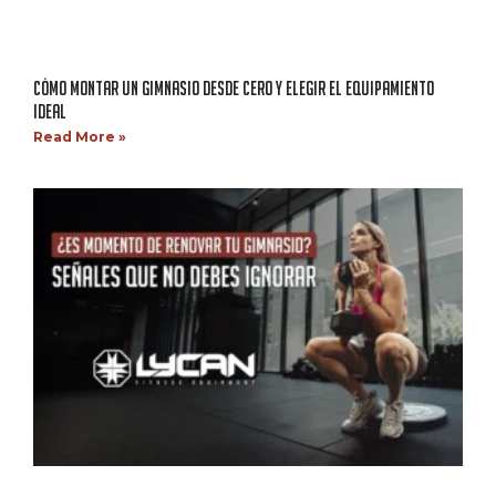
CÓMO MONTAR UN GIMNASIO DESDE CERO Y ELEGIR EL EQUIPAMIENTO
IDEAL
Read More »