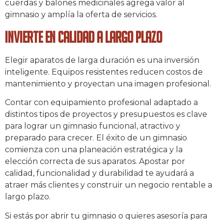
cuerdas y balones medicinales agrega valor al
gimnasio y amplía la oferta de servicios.
Invierte en calidad a largo plazo
Elegir aparatos de larga duración es una inversión
inteligente. Equipos resistentes reducen costos de
mantenimiento y proyectan una imagen profesional.
Contar con equipamiento profesional adaptado a
distintos tipos de proyectos y presupuestos es clave
para lograr un gimnasio funcional, atractivo y
preparado para crecer. El éxito de un gimnasio
comienza con una planeación estratégica y la
elección correcta de sus aparatos. Apostar por
calidad, funcionalidad y durabilidad te ayudará a
atraer más clientes y construir un negocio rentable a
largo plazo.
Si estás por abrir tu gimnasio o quieres asesoría para