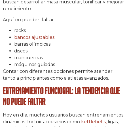
buscan desarrollar masa muscular, tonificar y mejorar
rendimiento.
Aquí no pueden faltar:
racks
bancos ajustables
barras olímpicas
discos
mancuernas
máquinas guiadas
Contar con diferentes opciones permite atender
tanto a principiantes como a atletas avanzados.
Entrenamiento funcional: la tendencia que
no puede faltar
Hoy en día, muchos usuarios buscan entrenamientos
dinámicos. Incluir accesorios como
kettlebells,
ligas,