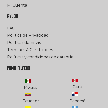
Mi Cuenta
AYUDA
FAQ
Política de Privacidad
Políticas de Envío
Términos & Condiciones
Políticas y condiciones de garantía
FAMILIA LYCAN
Perú
México
Ecuador
Panamá