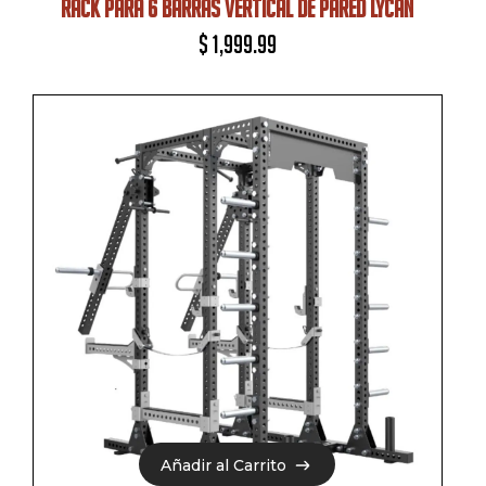
RACK PARA 6 BARRAS VERTICAL DE PARED LYCAN
$
1,999.99
Añadir al Carrito