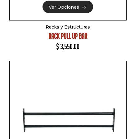
Ver Opciones
Ver Opciones
Racks y Estructuras
RACK PULL UP BAR
$
3,550.00