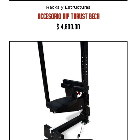
Racks y Estructuras
ACCESORIO HIP THRUST BECH
$
4,600.00