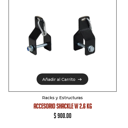
Añadir al Carrito
Añadir al Carrito
Racks y Estructuras
ACCESORIO SHACKLE W 2.6 KG
$
900.00