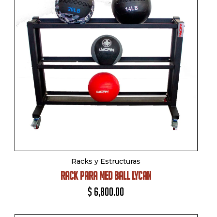
Racks y Estructuras
RACK PARA MED BALL LYCAN
$
6,800.00