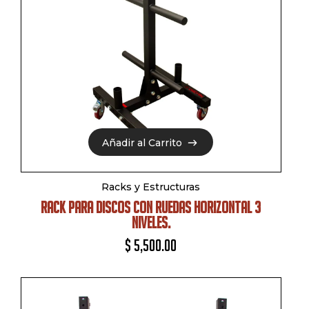
Añadir al Carrito
Añadir al Carrito
Racks y Estructuras
RACK PARA DISCOS CON RUEDAS HORIZONTAL 3
NIVELES.
$
5,500.00