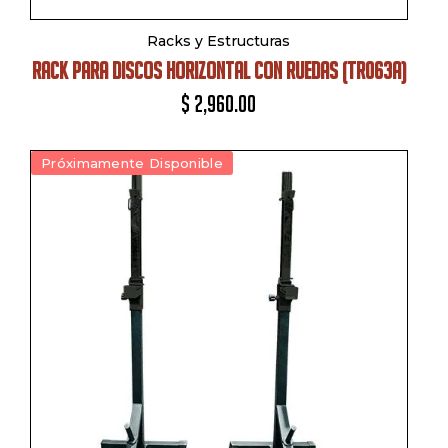
Racks y Estructuras
RACK PARA DISCOS HORIZONTAL CON RUEDAS (TR063A)
$
2,960.00
Próximamente Disponible