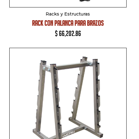
Añadir al Carrito
Racks y Estructuras
RACK CON PALANCA PARA BRAZOS
$
66,202.86