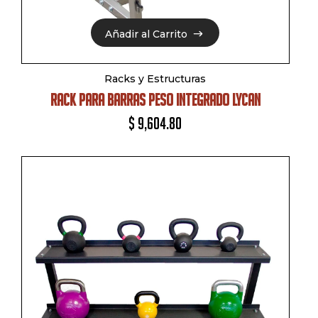
Añadir al Carrito
Añadir al Carrito
Racks y Estructuras
RACK PARA BARRAS PESO INTEGRADO LYCAN
$
9,604.80