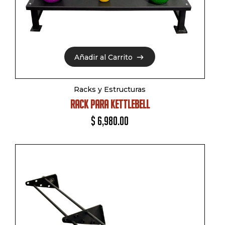
Añadir al Carrito
Añadir al Carrito
Racks y Estructuras
RACK PARA KETTLEBELL
$
6,980.00