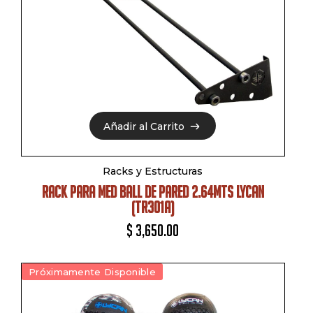
Añadir al Carrito
Añadir al Carrito
Racks y Estructuras
RACK PARA MED BALL DE PARED 2.64MTS LYCAN
(TR301A)
$
3,650.00
Próximamente Disponible