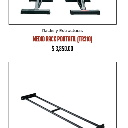
Racks y Estructuras
MEDIO RACK PORTATIL (TR310)
$
3,850.00