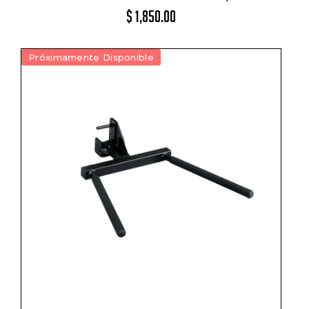
$
1,850.00
Próximamente Disponible