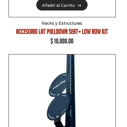
Añadir al Carrito
Añadir al Carrito
Racks y Estructuras
ACCESORIO LAT PULLDOWN SEAT+ LOW ROW KIT
$
10,000.00