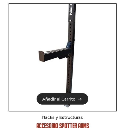
Añadir al Carrito
Añadir al Carrito
Racks y Estructuras
ACCESORIO SPOTTER ARMS