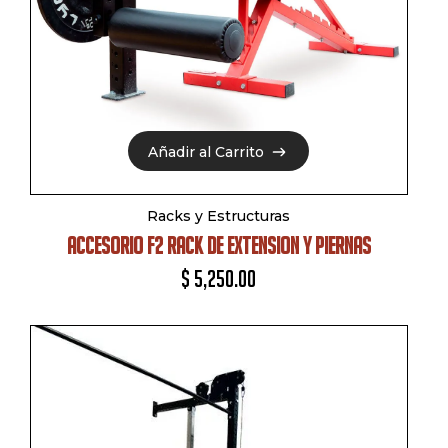
Añadir al Carrito
Añadir al Carrito
Racks y Estructuras
ACCESORIO F2 RACK DE EXTENSION Y PIERNAS
$
5,250.00