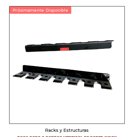
Próximamente Disponible
Racks y Estructuras