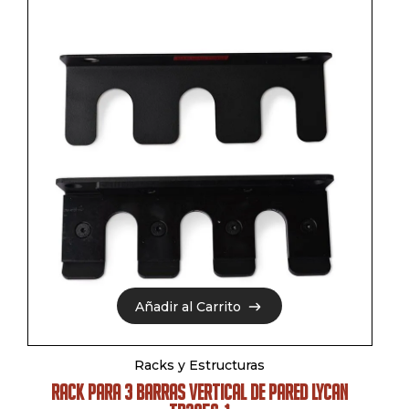
Añadir al Carrito
Añadir al Carrito
Racks y Estructuras
RACK PARA 3 BARRAS VERTICAL DE PARED LYCAN