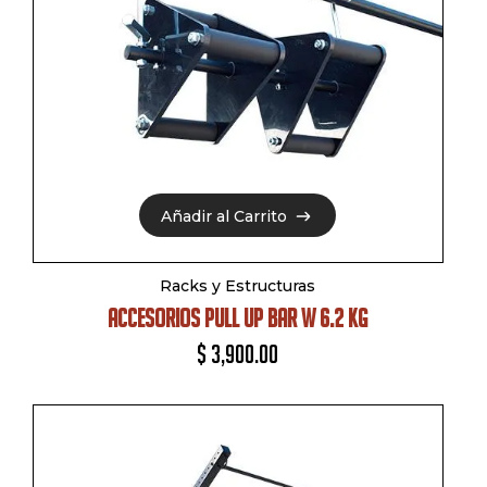
Añadir al Carrito
Añadir al Carrito
Racks y Estructuras
ACCESORIOS PULL UP BAR W 6.2 KG
$
3,900.00