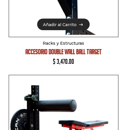
Añadir al Carrito
Añadir al Carrito
Racks y Estructuras
ACCESORIO DOUBLE WALL BALL TARGET
$
3,470.00