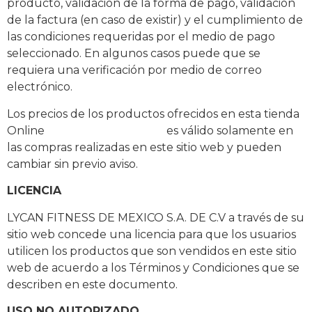
producto, validación de la forma de pago, validación
de la factura (en caso de existir) y el cumplimiento de
las condiciones requeridas por el medio de pago
seleccionado. En algunos casos puede que se
requiera una verificación por medio de correo
electrónico.
Los precios de los productos ofrecidos en esta tienda
Online
www.lycanfitness.mx
es válido solamente en
las compras realizadas en este sitio web y pueden
cambiar sin previo aviso.
LICENCIA
LYCAN FITNESS DE MEXICO S.A. DE C.V a través de su
sitio web concede una licencia para que los usuarios
utilicen los productos que son vendidos en este sitio
web de acuerdo a los Términos y Condiciones que se
describen en este documento.
USO NO AUTORIZADO