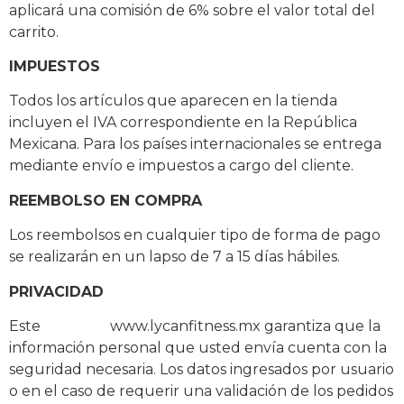
aplicará una comisión de 6% sobre el valor total del
carrito.
IMPUESTOS
Todos los artículos que aparecen en la tienda
incluyen el IVA correspondiente en la República
Mexicana. Para los países internacionales se entrega
mediante envío e impuestos a cargo del cliente.
REEMBOLSO EN COMPRA
Los reembolsos en cualquier tipo de forma de pago
se realizarán en un lapso de 7 a 15 días hábiles.
PRIVACIDAD
Este
sitio web
www.lycanfitness.mx garantiza que la
información personal que usted envía cuenta con la
seguridad necesaria. Los datos ingresados por usuario
o en el caso de requerir una validación de los pedidos