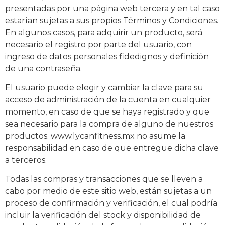
presentadas por una página web tercera y en tal caso
estarían sujetas a sus propios Términos y Condiciones.
En algunos casos, para adquirir un producto, será
necesario el registro por parte del usuario, con
ingreso de datos personales fidedignos y definición
de una contraseña.
El usuario puede elegir y cambiar la clave para su
acceso de administración de la cuenta en cualquier
momento, en caso de que se haya registrado y que
sea necesario para la compra de alguno de nuestros
productos. www.lycanfitness.mx no asume la
responsabilidad en caso de que entregue dicha clave
a terceros.
Todas las compras y transacciones que se lleven a
cabo por medio de este sitio web, están sujetas a un
proceso de confirmación y verificación, el cual podría
incluir la verificación del stock y disponibilidad de