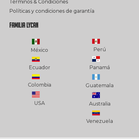
Términos & Condiciones
Políticas y condiciones de garantía
FAMILIA LYCAN
Perú
México
Ecuador
Panamá
Colombia
Guatemala
USA
Australia
Venezuela