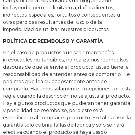
compañía será responsables de ningún daño
incluyendo, pero no limitado a, daños directos,
indirectos, especiales, fortuitos o consecuentes u
otras pérdidas resultantes del uso o de la
imposibilidad de utilizar nuestros productos.
POLÍTICA DE REEMBOLSO Y GARANTÍA
En el caso de productos que sean mercancías
irrevocables no-tangibles, no realizamos reembolsos
después de que se envíe el producto, usted tiene la
responsabilidad de entender antes de comprarlo. Le
pedimos que lea cuidadosamente antes de
comprarlo. Hacemos solamente excepciones con esta
regla cuando la descripción no se ajusta al producto.
Hay algunos productos que pudieran tener garantía
y posibilidad de reembolso, pero este será
especificado al comprar el producto. En tales casos la
garantía solo cubrirá fallas de fábrica y sólo se hará
efectiva cuando el producto se haya usado