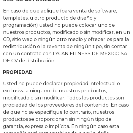
En caso de que aplique (para venta de software,
templetes, u otro producto de diseño y
programación) usted no puede colocar uno de
nuestros productos, modificado o sin modificar, en un
CD, sitio web o ningún otro medio y ofrecerlos para la
redistribución o la reventa de ningún tipo, sin contar
con un contrato con LYCAN FITNESS DE MEXICO SA
DE CV de distribución.
PROPIEDAD
Usted no puede declarar propiedad intelectual o
exclusiva a ninguno de nuestros productos,
modificado o sin modificar. Todos los productos son
propiedad de los proveedores del contenido. En caso
de que no se especifique lo contrario, nuestros
productos se proporcionan sin ningún tipo de
garantía, expresa o implícita. En ningún caso esta