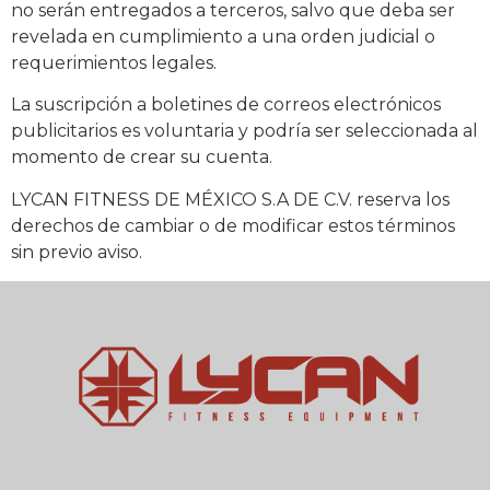
no serán entregados a terceros, salvo que deba ser
revelada en cumplimiento a una orden judicial o
requerimientos legales.
La suscripción a boletines de correos electrónicos
publicitarios es voluntaria y podría ser seleccionada al
momento de crear su cuenta.
LYCAN FITNESS DE MÉXICO S.A DE C.V. reserva los
derechos de cambiar o de modificar estos términos
sin previo aviso.