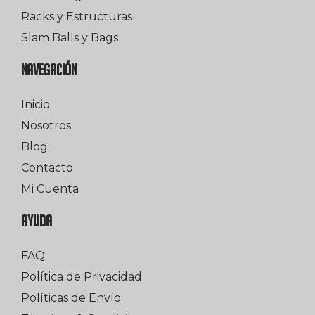
Racks y Estructuras
Slam Balls y Bags
NAVEGACIÓN
Inicio
Nosotros
Blog
Contacto
Mi Cuenta
AYUDA
FAQ
Política de Privacidad
Políticas de Envío