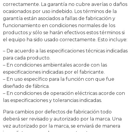
correctamente. La garantía no cubre averías o daños
ocasionados por uso indebido. Los términos de la
garantía están asociados a fallas de fabricación y
funcionamiento en condiciones normales de los
productos y sólo se harán efectivos estos términos si
el equipo ha sido usado correctamente. Esto incluye:
– De acuerdo a las especificaciones técnicas indicadas
para cada producto.
– En condiciones ambientales acorde con las
especificaciones indicadas por el fabricante.
– En uso específico para la función con que fue
diseñado de fábrica.
– En condiciones de operación eléctricas acorde con
las especificaciones y tolerancias indicadas.
Para cambios por defectos de fabricación todo
deberá ser revisado y autorizado por la marca. Una
vez autorizado por la marca, se enviará de manera