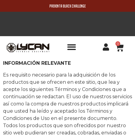
PREVENTA BLACK CHALLENGE
0
PRODUCTOS NUEVOS
INFORMACIÓN RELEVANTE
Es requisito necesario para la adquisición de los
productos que se ofrecen en este sitio, que lea y
acepte los siguientes Términos y Condiciones que a
continuación se redactan. El uso de nuestros servicios
así como la compra de nuestros productos implicará
que usted ha leído y aceptado los Términos y
Condiciones de Uso en el presente documento.
Todos los productos que son ofrecidos por nuestro
sitio web pudieran ser creadas, cobradas, enviadas o