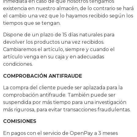
inmediata en caso de que nosotros tengamos
existencia en nuestro almacén, de lo contrario se hará
el cambio una vez que lo hayamos recibido según los
tiempos que se tengan.
Dispone de un plazo de 15 días naturales para
devolver los productos una vez recibidos.
Cambiaremos el artículo, siempre y cuando el
artículo venga en su caja y en adecuadas
condiciones.
COMPROBACIÓN ANTIFRAUDE
La compra del cliente puede ser aplazada para la
comprobación antifraude. También puede ser
suspendida por más tiempo para una investigación
más rigurosa, para evitar transacciones fraudulentas.
COMISIONES
En pagos con el servicio de OpenPay a 3 meses