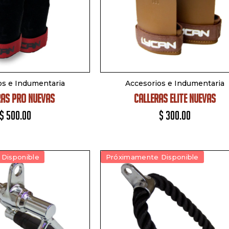
os e Indumentaria
Accesorios e Indumentaria
RAS PRO NUEVAS
CALLERAS ELITE NUEVAS
$
500.00
$
300.00
Disponible
Próximamente Disponible