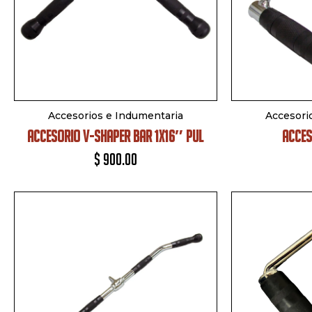
Accesorios e Indumentaria
Accesori
ACCESORIO V-SHAPER BAR 1X16″ PUL
ACCES
$
900.00