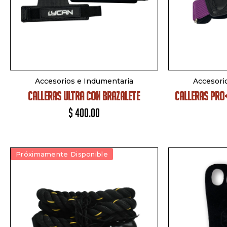
Accesorios e Indumentaria
Accesori
CALLERAS ULTRA CON BRAZALETE
CALLERAS PRO
$
400.00
Próximamente Disponible