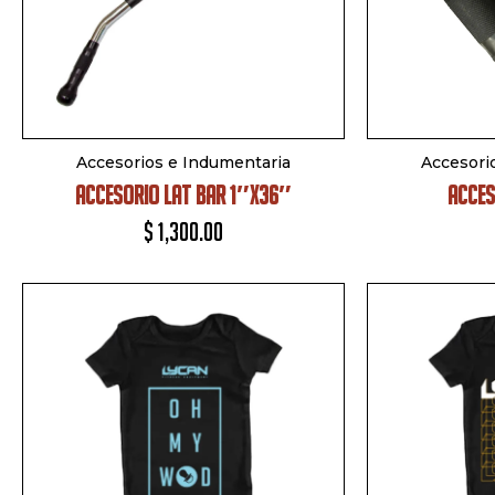
Accesorios e Indumentaria
Accesori
ACCESORIO LAT BAR 1″X36″
ACCES
$
1,300.00