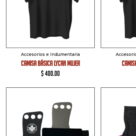
Accesorios e Indumentaria
Accesori
CAMISA BÁSICA LYCAN MUJER
CAMIS
$
400.00