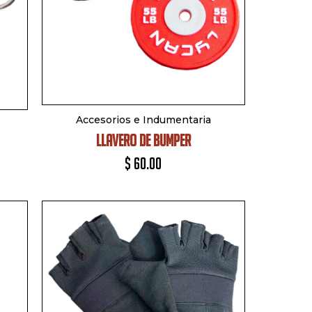
Accesorios e Indumentaria
LLAVERO DE BUMPER
$
60.00