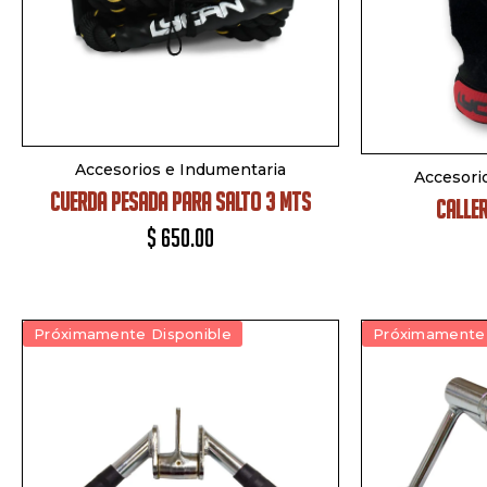
Accesorios e Indumentaria
Accesori
CUERDA PESADA PARA SALTO 3 MTS
CALLE
$
650.00
Próximamente Disponible
Próximamente 