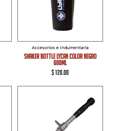
Accesorios e Indumentaria
SHAKER BOTTLE LYCAN COLOR NEGRO
600ML
$
120.00