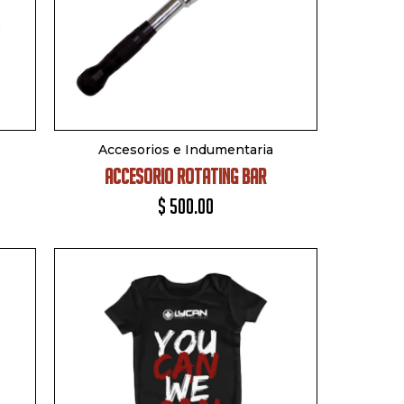
Accesorios e Indumentaria
ACCESORIO ROTATING BAR
$
500.00