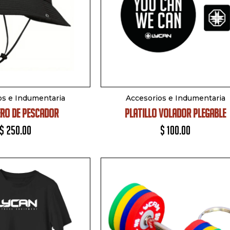
os e Indumentaria
Accesorios e Indumentaria
RO DE PESCADOR
PLATILLO VOLADOR PLEGABLE
$
250.00
$
100.00