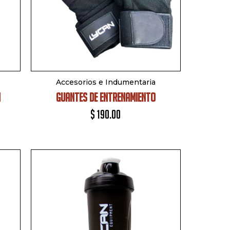
Accesorios e Indumentaria
N
GUANTES DE ENTRENAMIENTO
$
190.00