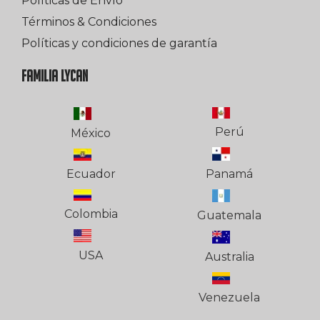
Políticas de Envío
Términos & Condiciones
Políticas y condiciones de garantía
FAMILIA LYCAN
Perú
México
Ecuador
Panamá
Colombia
Guatemala
USA
Australia
Venezuela