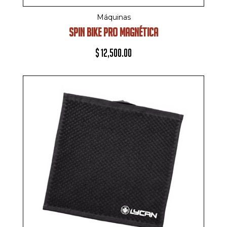
Máquinas
SPIN BIKE PRO MAGNÉTICA
$
12,500.00