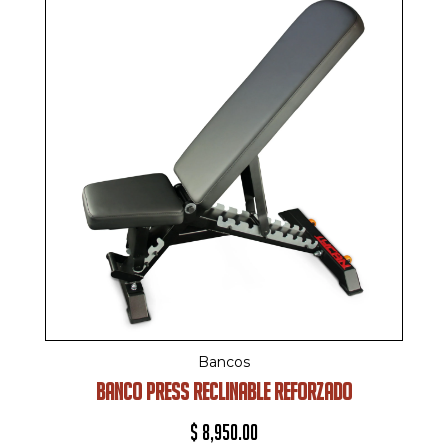
Bancos
BANCO PRESS RECLINABLE REFORZADO
$
8,950.00