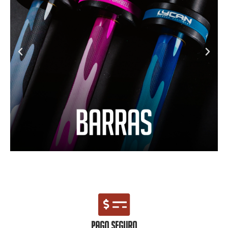
PAGO SEGURO