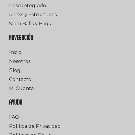
Peso Integrado
Racks y Estructuras
Slam Balls y Bags
NAVEGACIÓN
Inicio
Nosotros
Blog
Contacto
Mi Cuenta
AYUDA
FAQ
Política de Privacidad