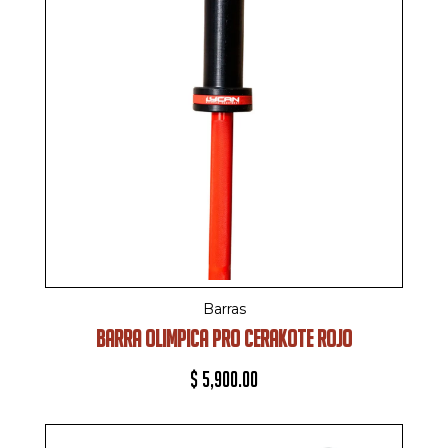
Barras
BARRA OLIMPICA PRO CERAKOTE ROJO
$
5,900.00