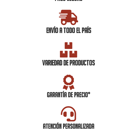
ENVÍO A TODO EL PAÍS
VARIEDAD DE PRODUCTOS
GARANTÍA DE PRECIO*
ATENCIÓN PERSONALIZADA