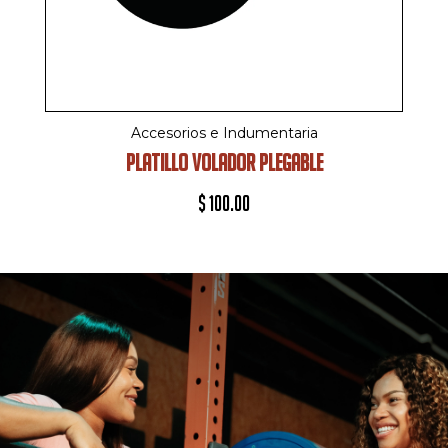
Accesorios e Indumentaria
PLATILLO VOLADOR PLEGABLE
$
100.00