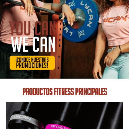
PRODUCTOS FITNESS PRINCIPALES