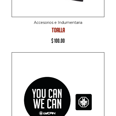
Accesorios e Indumentaria
TOALLA
$
100.00