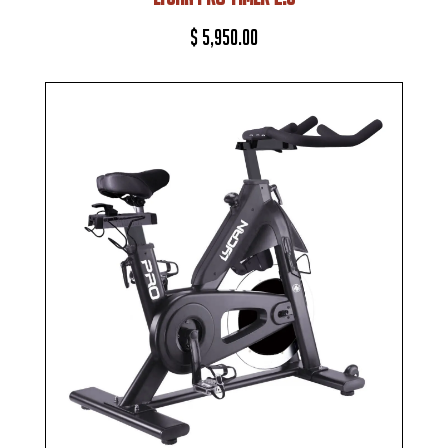
$
5,950.00