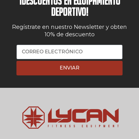
¡DESCUENTOS EN EQUIPAMIENTO
DEPORTIVO!
Regístrate en nuestro Newsletter y obten
10% de descuento
ENVIAR