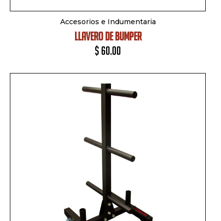
Accesorios e Indumentaria
LLAVERO DE BUMPER
$
60.00