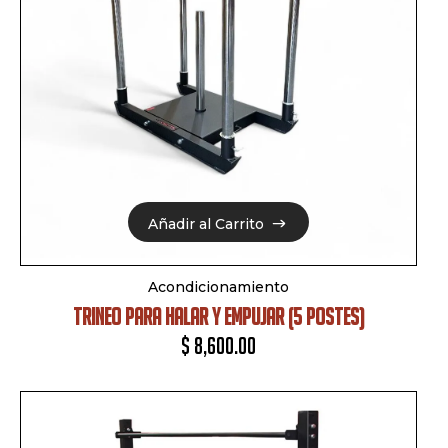
Añadir al Carrito
Añadir al Carrito
Acondicionamiento
TRINEO PARA HALAR Y EMPUJAR (5 POSTES)
$
8,600.00