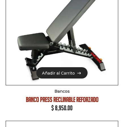
Añadir al Carrito
Añadir al Carrito
Bancos
BANCO PRESS RECLINABLE REFORZADO
$
8,950.00