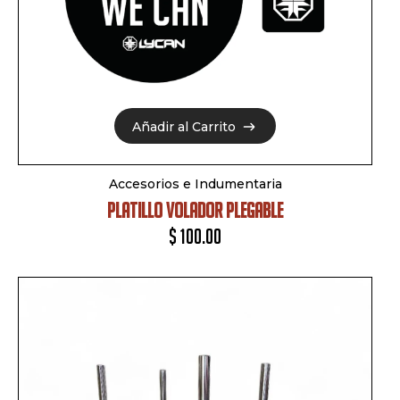
Añadir al Carrito
Añadir al Carrito
Accesorios e Indumentaria
PLATILLO VOLADOR PLEGABLE
$
100.00