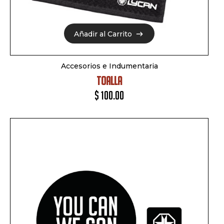
Añadir al Carrito
Añadir al Carrito
Accesorios e Indumentaria
TOALLA
$
100.00