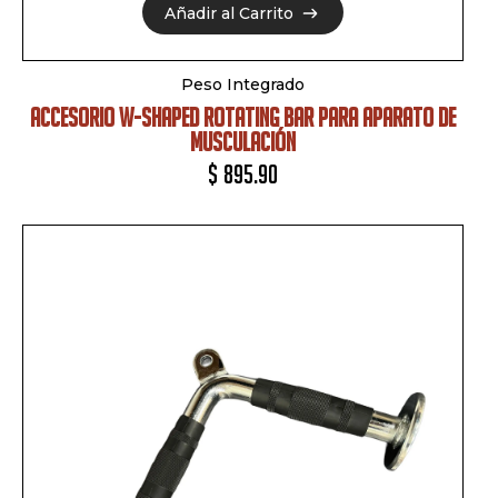
Añadir al Carrito
Añadir al Carrito
Peso Integrado
ACCESORIO W-SHAPED ROTATING BAR PARA APARATO DE
MUSCULACIÓN
$
895.90