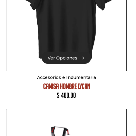
Ver Opciones
Ver Opciones
Accesorios e Indumentaria
CAMISA HOMBRE LYCAN
$
400.00