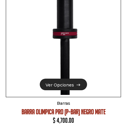
Ver Opciones
Ver Opciones
Barras
BARRA OLIMPICA PRO (P-BAR) NEGRO MATE
$
4,700.00