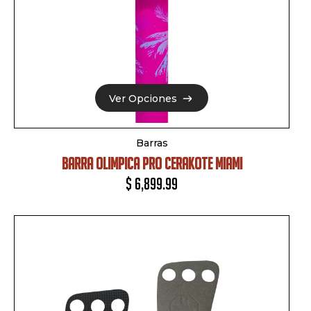
Ver Opciones
Ver Opciones
Barras
BARRA OLIMPICA PRO CERAKOTE MIAMI
$
6,899.99