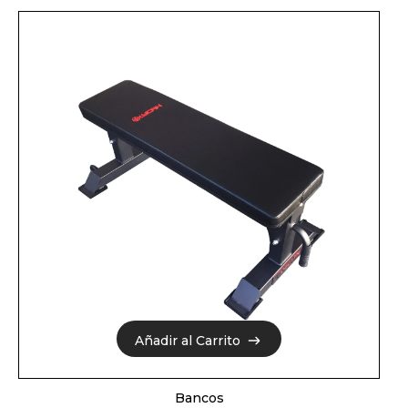
Añadir al Carrito
Añadir al Carrito
Bancos