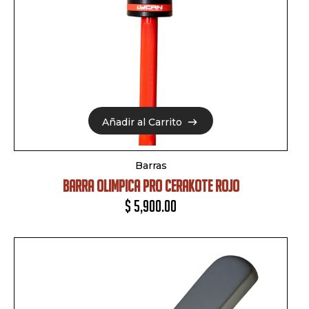
Añadir al Carrito
Añadir al Carrito
Barras
BARRA OLIMPICA PRO CERAKOTE ROJO
$
5,900.00