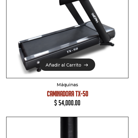
Añadir al Carrito
Añadir al Carrito
Máquinas
CAMINADORA TX-50
$
54,000.00