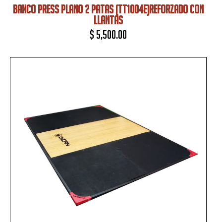
BANCO PRESS PLANO 2 PATAS (TT1004E)REFORZADO CON
LLANTAS
$
5,500.00