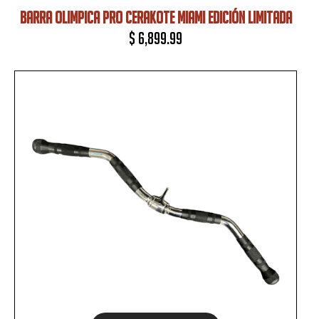
BARRA OLIMPICA PRO CERAKOTE MIAMI EDICIÓN LIMITADA
$
6,899.99