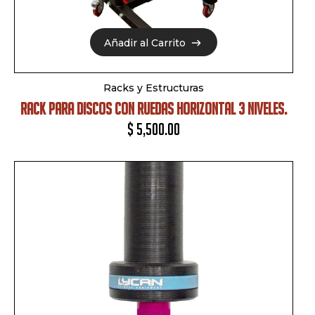
Añadir al Carrito
Añadir al Carrito
Racks y Estructuras
RACK PARA DISCOS CON RUEDAS HORIZONTAL 3 NIVELES.
$
5,500.00