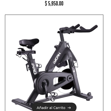
$
5,950.00
Añadir al Carrito