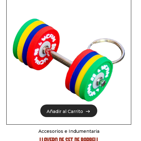
Añadir al Carrito
Añadir al Carrito
Accesorios e Indumentaria
LLAVERO DE SET DE BARBELL