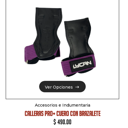
Ver Opciones
Ver Opciones
Accesorios e Indumentaria
CALLERAS PRO+ CUERO CON BRAZALETE
$
490.00