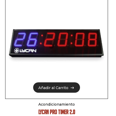
Añadir al Carrito
Añadir al Carrito
Acondicionamiento
LYCAN PRO TIMER 2.0