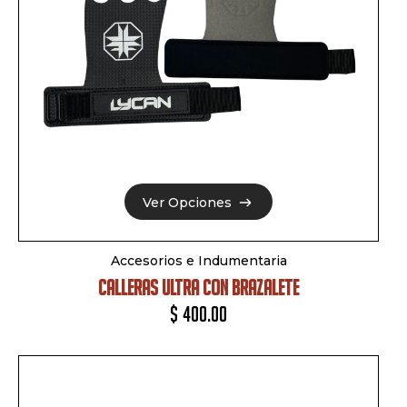
Ver Opciones
Ver Opciones
Accesorios e Indumentaria
CALLERAS ULTRA CON BRAZALETE
$
400.00