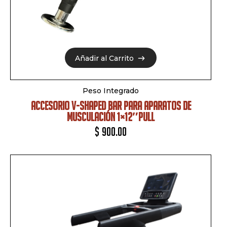
Añadir al Carrito
Añadir al Carrito
Peso Integrado
ACCESORIO V-SHAPED BAR PARA APARATOS DE
MUSCULACIÓN 1×12″PULL
$
900.00