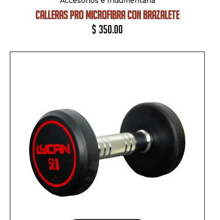
Accesorios e Indumentaria
CALLERAS PRO MICROFIBRA CON BRAZALETE
$
350.00