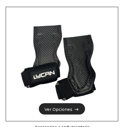
Ver Opciones
Ver Opciones