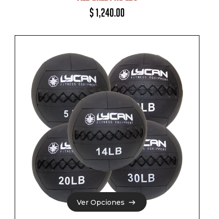
$
1,240.00
Ver Opciones
Ver Opciones