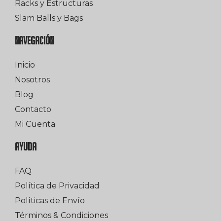
Racks y Estructuras
Slam Balls y Bags
NAVEGACIÓN
Inicio
Nosotros
Blog
Contacto
Mi Cuenta
AYUDA
FAQ
Política de Privacidad
Políticas de Envío
Términos & Condiciones