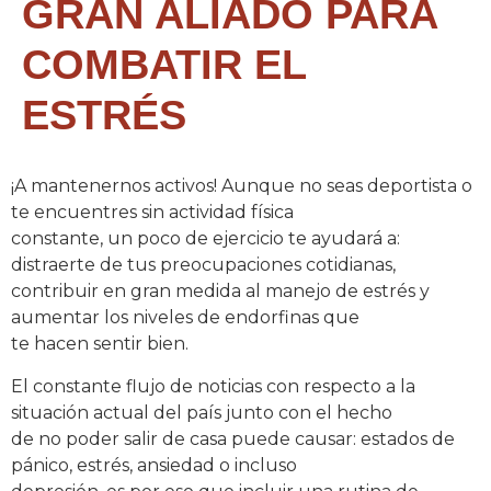
GRAN ALIADO PARA
COMBATIR EL
ESTRÉS
¡A mantenernos activos! Aunque no seas deportista o
te encuentres sin actividad física
constante, un poco de ejercicio te ayudará a:
distraerte de tus preocupaciones cotidianas,
contribuir en gran medida al manejo de estrés y
aumentar los niveles de endorfinas que
te hacen sentir bien.
El constante flujo de noticias con respecto a la
situación actual del país junto con el hecho
de no poder salir de casa puede causar: estados de
pánico, estrés, ansiedad o incluso