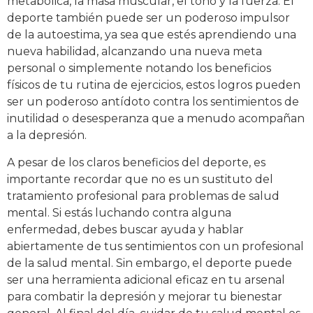
metabólica, la masa muscular, el tono y la fuerza. El
deporte también puede ser un poderoso impulsor
de la autoestima, ya sea que estés aprendiendo una
nueva habilidad, alcanzando una nueva meta
personal o simplemente notando los beneficios
físicos de tu rutina de ejercicios, estos logros pueden
ser un poderoso antídoto contra los sentimientos de
inutilidad o desesperanza que a menudo acompañan
a la depresión.
A pesar de los claros beneficios del deporte, es
importante recordar que no es un sustituto del
tratamiento profesional para problemas de salud
mental. Si estás luchando contra alguna
enfermedad, debes buscar ayuda y hablar
abiertamente de tus sentimientos con un profesional
de la salud mental. Sin embargo, el deporte puede
ser una herramienta adicional eficaz en tu arsenal
para combatir la depresión y mejorar tu bienestar