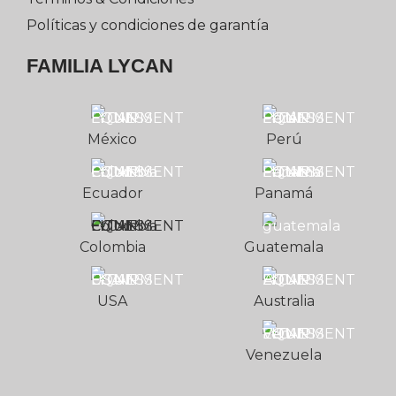
Políticas y condiciones de garantía
FAMILIA LYCAN
México
Perú
Ecuador
Panamá
Colombia
Guatemala
USA
Australia
Venezuela