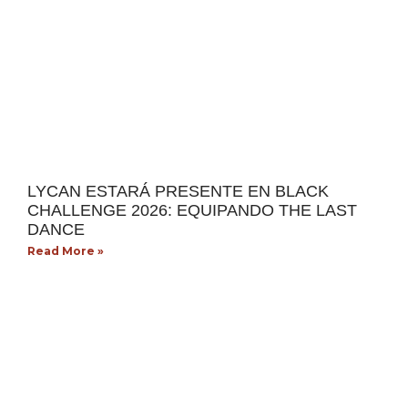
LYCAN ESTARÁ PRESENTE EN BLACK
CHALLENGE 2026: EQUIPANDO THE LAST
DANCE
Read More »