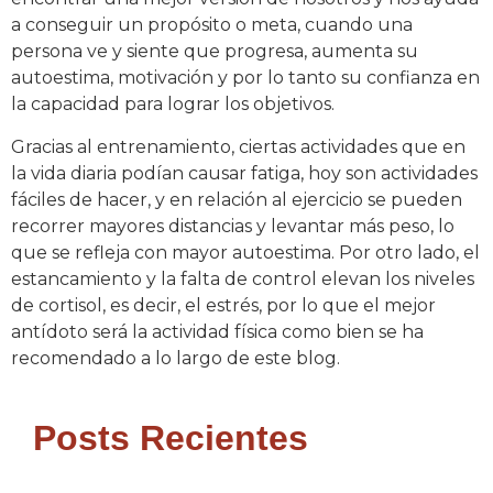
a conseguir un propósito o meta, cuando una
persona ve y siente que progresa, aumenta su
autoestima, motivación y por lo tanto su confianza en
la capacidad para lograr los objetivos.
Gracias al entrenamiento, ciertas actividades que en
la vida diaria podían causar fatiga, hoy son actividades
fáciles de hacer, y en relación al ejercicio se pueden
recorrer mayores distancias y levantar más peso, lo
que se refleja con mayor autoestima. Por otro lado, el
estancamiento y la falta de control elevan los niveles
de cortisol, es decir, el estrés, por lo que el mejor
antídoto será la actividad física como bien se ha
recomendado a lo largo de este blog.
Posts Recientes