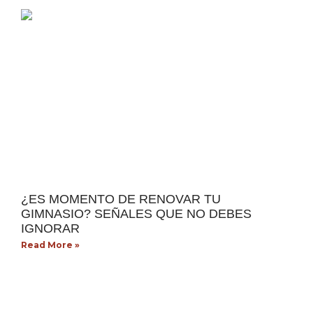
¿ES MOMENTO DE RENOVAR TU
GIMNASIO? SEÑALES QUE NO DEBES
IGNORAR
Read More »