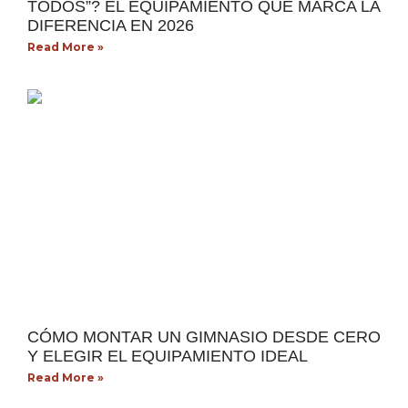
TODOS”? EL EQUIPAMIENTO QUE MARCA LA
DIFERENCIA EN 2026
Read More »
CÓMO MONTAR UN GIMNASIO DESDE CERO
Y ELEGIR EL EQUIPAMIENTO IDEAL
Read More »