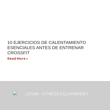
10 EJERCICIOS DE CALENTAMIENTO
ESENCIALES ANTES DE ENTRENAR
CROSSFIT
Read More »