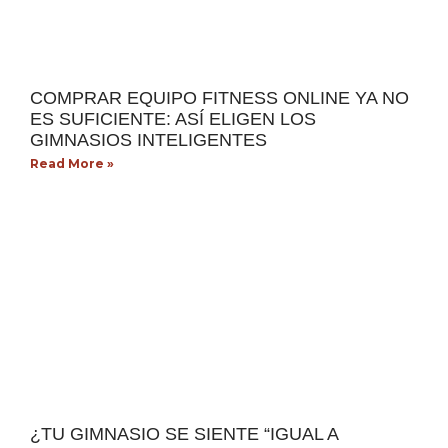
COMPRAR EQUIPO FITNESS ONLINE YA NO
ES SUFICIENTE: ASÍ ELIGEN LOS
GIMNASIOS INTELIGENTES
Read More »
¿TU GIMNASIO SE SIENTE “IGUAL A