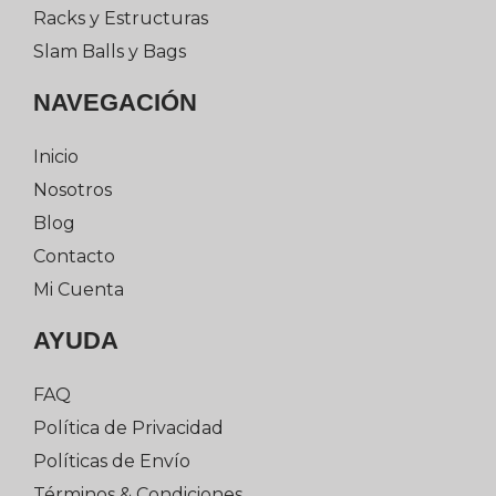
Racks y Estructuras
Slam Balls y Bags
NAVEGACIÓN
Inicio
Nosotros
Blog
Contacto
Mi Cuenta
AYUDA
FAQ
Política de Privacidad
Políticas de Envío
Términos & Condiciones