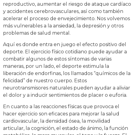
reproductivo, aumentar el riesgo de ataque cardíaco
y accidentes cerebrovasculares, así como también
acelerar el proceso de envejecimiento. Nos volvemos
más vulnerables a la ansiedad, la depresión y otros
problemas de salud mental.
Aquí es donde entra en juego el efecto positivo del
deporte. El ejercicio físico cotidiano puede ayudar a
combatir algunos de estos síntomas de varias
maneras, por un lado, el deporte estimula la
liberación de endorfinas, los llamados “químicos de la
felicidad” de nuestro cuerpo. Estos
neurotransmisores naturales pueden ayudar a aliviar
el dolor y a inducir sentimientos de placer o euforia.
En cuanto a las reacciones físicas que provoca el
hacer ejercicio son eficaces para mejorar la salud
cardiovascular, la densidad ósea, la movilidad
articular, la cognición, el estado de ánimo, la función