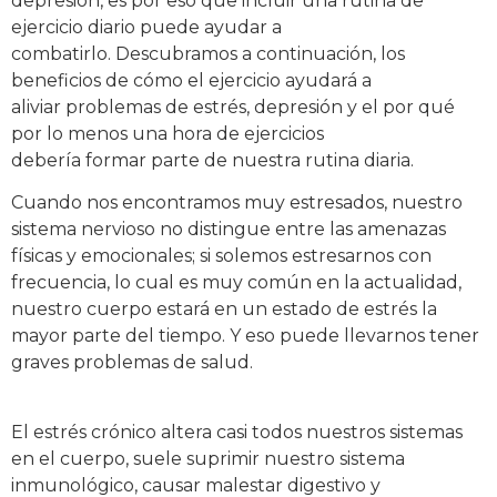
depresión, es por eso que incluir una rutina de
ejercicio diario puede ayudar a
combatirlo. Descubramos a continuación, los
beneficios de cómo el ejercicio ayudará a
aliviar problemas de estrés, depresión y el por qué
por lo menos una hora de ejercicios
debería formar parte de nuestra rutina diaria.
Cuando nos encontramos muy estresados, nuestro
sistema nervioso no distingue entre las amenazas
físicas y emocionales; si solemos estresarnos con
frecuencia, lo cual es muy común en la actualidad,
nuestro cuerpo estará en un estado de estrés la
mayor parte del tiempo. Y eso puede llevarnos tener
graves problemas de salud.
El estrés crónico altera casi todos nuestros sistemas
en el cuerpo, suele suprimir nuestro sistema
inmunológico, causar malestar digestivo y