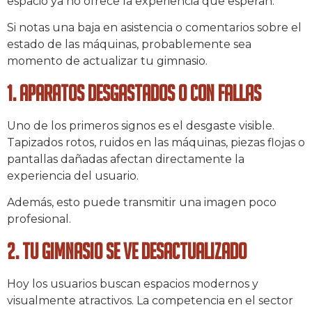
espacio ya no ofrece la experiencia que esperan.
Si notas una baja en asistencia o comentarios sobre el
estado de las máquinas, probablemente sea
momento de actualizar tu gimnasio.
1. Aparatos desgastados o con fallas
Uno de los primeros signos es el desgaste visible.
Tapizados rotos, ruidos en las máquinas, piezas flojas o
pantallas dañadas afectan directamente la
experiencia del usuario.
Además, esto puede transmitir una imagen poco
profesional.
2. Tu gimnasio se ve desactualizado
Hoy los usuarios buscan espacios modernos y
visualmente atractivos. La competencia en el sector