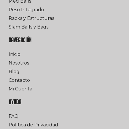
Med Balls
Peso Integrado
Racks y Estructuras
Slam Balls y Bags
NAVEGACIÓN
Inicio
Nosotros
Blog
Contacto
Mi Cuenta
AYUDA
FAQ
Política de Privacidad