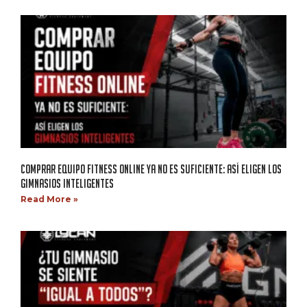
COMPRAR EQUIPO FITNESS ONLINE YA NO ES SUFICIENTE: ASÍ ELIGEN LOS
GIMNASIOS INTELIGENTES
Read More »