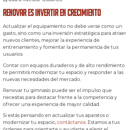
Renovar es invertir en crecimiento
Actualizar el equipamiento no debe verse como un
gasto, sino como una inversión estratégica para atraer
nuevos clientes, mejorar la experiencia de
entrenamiento y fomentar la permanencia de tus
usuarios.
Contar con equipos duraderos y de alto rendimiento
te permitirá modernizar tu espacio y responder a las
nuevas necesidades del mercado.
Renovar tu gimnasio puede ser el impulso que
necesitas para destacar frente a la competencia y
ofrecer una experiencia de mayor calidad.
Si estás pensando en actualizar tus aparatos o
modernizar tu espacio,
contáctanos.
Estamos a tus
órdenes para orientarte y ayudarte a elegir el