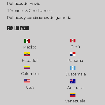
Políticas de Envío
Términos & Condiciones
Políticas y condiciones de garantía
FAMILIA LYCAN
Perú
México
Ecuador
Panamá
Colombia
Guatemala
USA
Australia
Venezuela