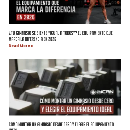
¿TU GIMNASIO SE SIENTE “IGUAL A TODOS”? EL EQUIPAMIENTO QUE
MARCA LA DIFERENCIA EN 2026
Read More »
CÓMO MONTAR UN GIMNASIO DESDE CERO Y ELEGIR EL EQUIPAMIENTO