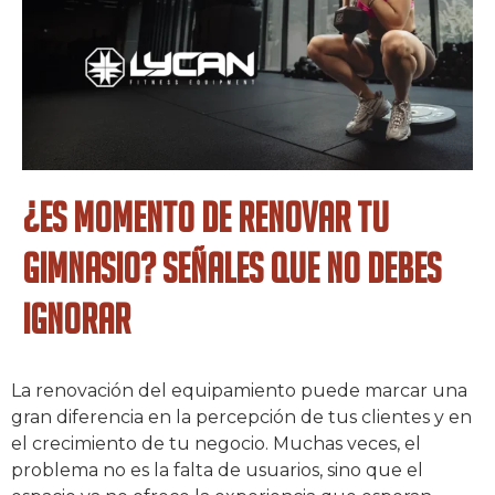
¿Es momento de renovar tu
gimnasio? Señales que no debes
ignorar
La renovación del equipamiento puede marcar una
gran diferencia en la percepción de tus clientes y en
el crecimiento de tu negocio. Muchas veces, el
problema no es la falta de usuarios, sino que el