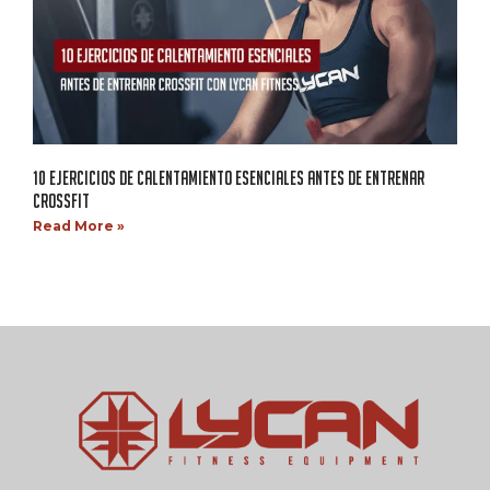
10 EJERCICIOS DE CALENTAMIENTO ESENCIALES ANTES DE ENTRENAR
CROSSFIT
Read More »