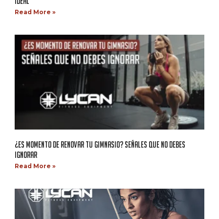
IDEAL
Read More »
¿ES MOMENTO DE RENOVAR TU GIMNASIO? SEÑALES QUE NO DEBES
IGNORAR
Read More »