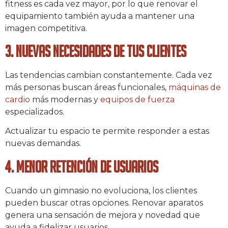
fitness es cada vez mayor, por lo que renovar el
equipamiento también ayuda a mantener una
imagen competitiva.
3. Nuevas necesidades de tus clientes
Las tendencias cambian constantemente. Cada vez
más personas buscan áreas funcionales,
máquinas de
cardio
más modernas y
equipos de fuerza
especializados.
Actualizar tu espacio te permite responder a estas
nuevas demandas.
4. Menor retención de usuarios
Cuando un gimnasio no evoluciona, los clientes
pueden buscar otras opciones. Renovar aparatos
genera una sensación de mejora y novedad que
ayuda a fidelizar usuarios.