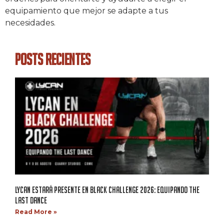
equipamiento que mejor se adapte a tus
necesidades.
Posts Recientes
LYCAN ESTARÁ PRESENTE EN BLACK CHALLENGE 2026: EQUIPANDO THE
LAST DANCE
Read More »