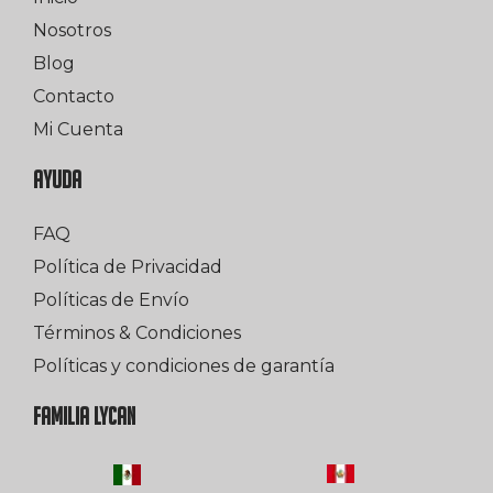
Nosotros
Blog
Contacto
Mi Cuenta
AYUDA
FAQ
Política de Privacidad
Políticas de Envío
Términos & Condiciones
Políticas y condiciones de garantía
FAMILIA LYCAN