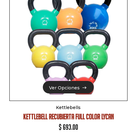
Ver Opciones
Ver Opciones
Kettlebells
KETTLEBELL RECUBIERTA FULL COLOR LYCAN
$
693.00