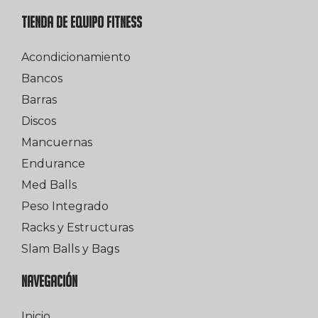
TIENDA DE EQUIPO FITNESS
Acondicionamiento
Bancos
Barras
Discos
Mancuernas
Endurance
Med Balls
Peso Integrado
Racks y Estructuras
Slam Balls y Bags
NAVEGACIÓN
Inicio