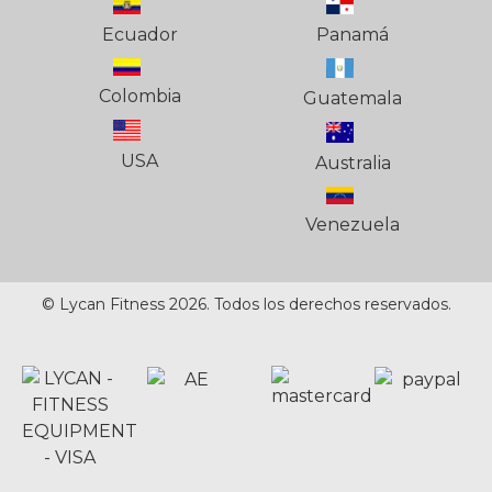
Ecuador
Panamá
Colombia
Guatemala
USA
Australia
Venezuela
© Lycan Fitness 2026. Todos los derechos reservados.