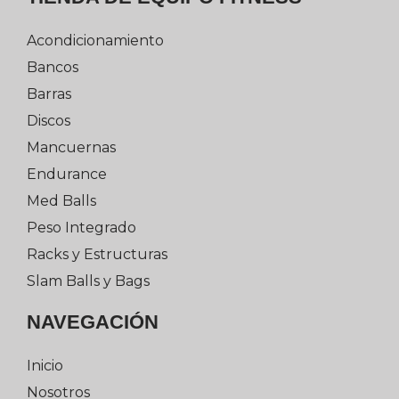
Acondicionamiento
Bancos
Barras
Discos
Mancuernas
Endurance
Med Balls
Peso Integrado
Racks y Estructuras
Slam Balls y Bags
NAVEGACIÓN
Inicio
Nosotros