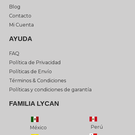
Blog
Contacto
Mi Cuenta
AYUDA
FAQ
Política de Privacidad
Políticas de Envío
Términos & Condiciones
Políticas y condiciones de garantía
FAMILIA LYCAN
Perú
México