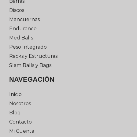
Barras
Discos
Mancuernas
Endurance
Med Balls
Peso Integrado
Racks y Estructuras
Slam Balls y Bags
NAVEGACIÓN
Inicio
Nosotros
Blog
Contacto
Mi Cuenta