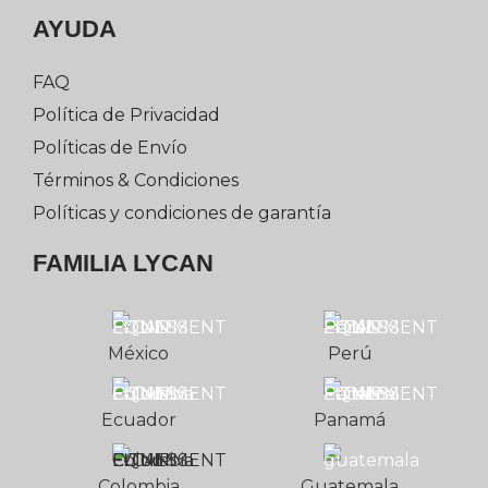
AYUDA
FAQ
Política de Privacidad
Políticas de Envío
Términos & Condiciones
Políticas y condiciones de garantía
FAMILIA LYCAN
México
Perú
Ecuador
Panamá
Colombia
Guatemala