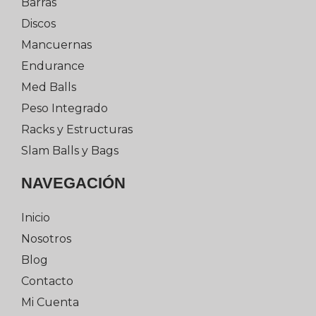
Barras
Discos
Mancuernas
Endurance
Med Balls
Peso Integrado
Racks y Estructuras
Slam Balls y Bags
NAVEGACIÓN
Inicio
Nosotros
Blog
Contacto
Mi Cuenta