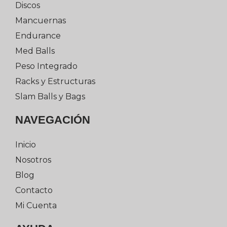
Discos
Mancuernas
Endurance
Med Balls
Peso Integrado
Racks y Estructuras
Slam Balls y Bags
NAVEGACIÓN
Inicio
Nosotros
Blog
Contacto
Mi Cuenta