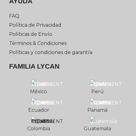
AYUDA
FAQ
Política de Privacidad
Políticas de Envío
Términos & Condiciones
Políticas y condiciones de garantía
FAMILIA LYCAN
México
Perú
Ecuador
Panamá
Colombia
Guatemala