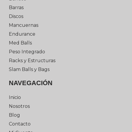
Barras
Discos
Mancuernas
Endurance
Med Balls
Peso Integrado
Racks y Estructuras
Slam Balls y Bags
NAVEGACIÓN
Inicio
Nosotros
Blog
Contacto