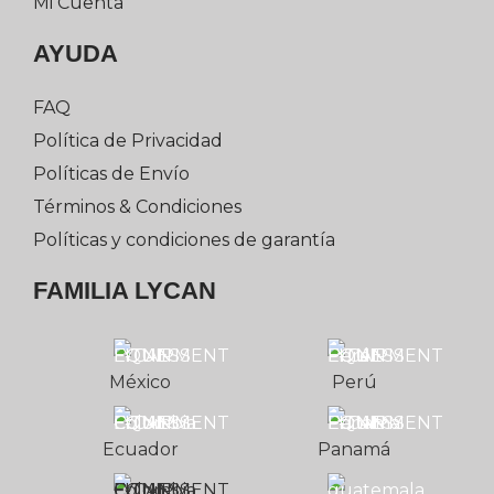
Mi Cuenta
AYUDA
FAQ
Política de Privacidad
Políticas de Envío
Términos & Condiciones
Políticas y condiciones de garantía
FAMILIA LYCAN
México
Perú
Ecuador
Panamá