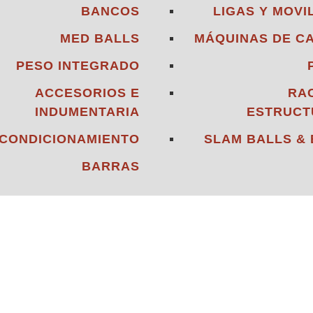
BANCOS
LIGAS Y MOVI
MED BALLS
MÁQUINAS DE C
PESO INTEGRADO
ACCESORIOS E
RA
INDUMENTARIA
ESTRUCT
CONDICIONAMIENTO
SLAM BALLS &
BARRAS