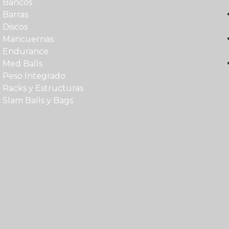
Bancos
Barras
Discos
Mancuernas
Endurance
Med Balls
Peso Integrado
Racks y Estructuras
Slam Balls y Bags