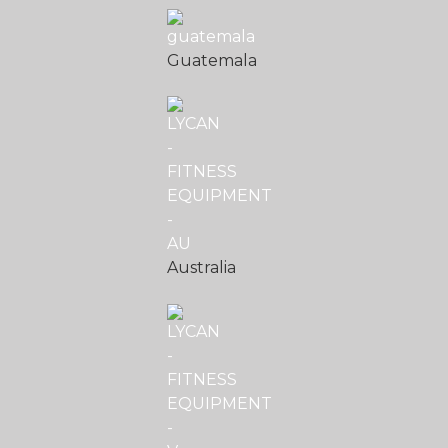
Guatemala
Australia