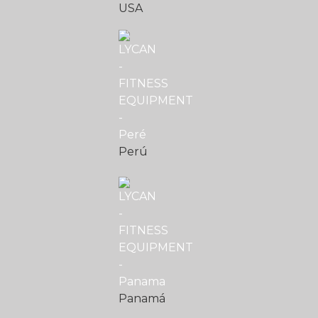
USA
Perú
Panamá