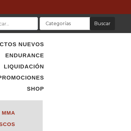
Buscar
Categorías
CTOS NUEVOS
ENDURANCE
LIQUIDACIÓN
PROMOCIONES
SHOP
Y MMA
ISCOS