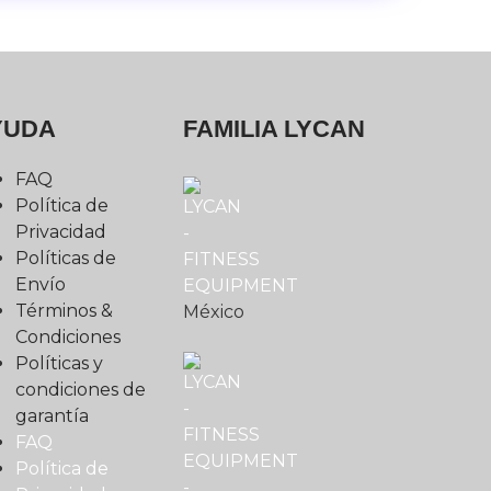
YUDA
FAMILIA LYCAN
FAQ
Política de
Privacidad
Políticas de
Envío
Términos &
México
Condiciones
Políticas y
condiciones de
garantía
FAQ
Política de