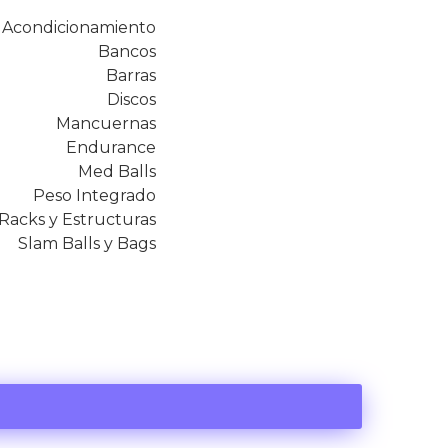
Acondicionamiento
Bancos
Barras
Discos
Mancuernas
Endurance
Med Balls
Peso Integrado
Racks y Estructuras
Slam Balls y Bags