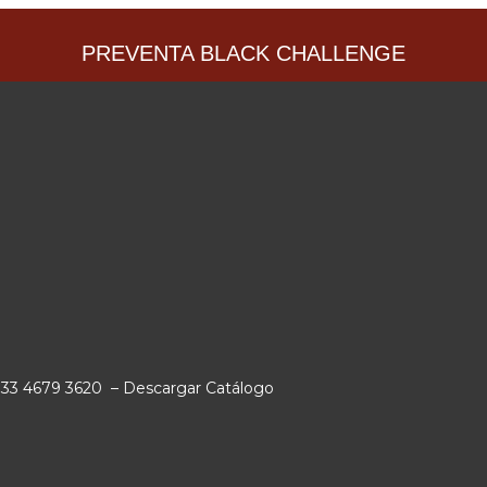
PREVENTA BLACK CHALLENGE
: 33 4679 3620
–
Descargar Catálogo