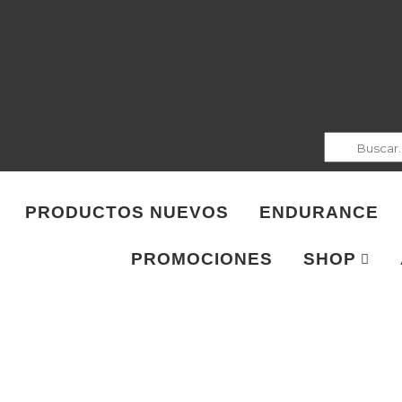
PRODUCTOS NUEVOS
ENDURANCE
PROMOCIONES
SHOP