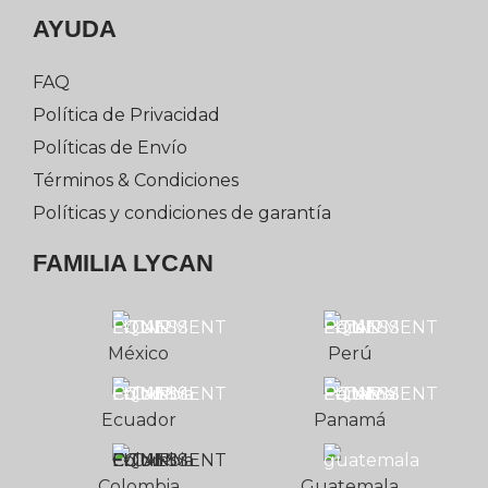
AYUDA
FAQ
Política de Privacidad
Políticas de Envío
Términos & Condiciones
Políticas y condiciones de garantía
FAMILIA LYCAN
México
Perú
Ecuador
Panamá
Colombia
Guatemala