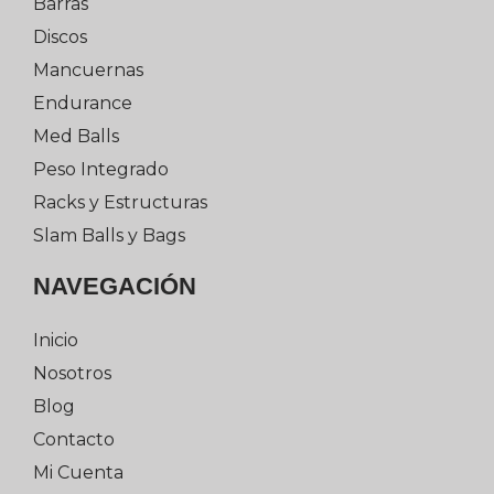
Barras
Discos
Mancuernas
Endurance
Med Balls
Peso Integrado
Racks y Estructuras
Slam Balls y Bags
NAVEGACIÓN
Inicio
Nosotros
Blog
Contacto
Mi Cuenta