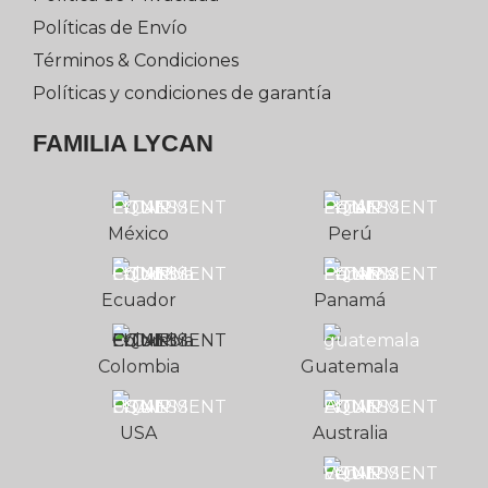
Políticas de Envío
Términos & Condiciones
Políticas y condiciones de garantía
FAMILIA LYCAN
México
Perú
Ecuador
Panamá
Colombia
Guatemala
USA
Australia