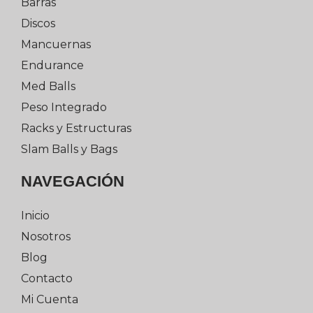
Barras
Discos
Mancuernas
Endurance
Med Balls
Peso Integrado
Racks y Estructuras
Slam Balls y Bags
NAVEGACIÓN
Inicio
Nosotros
Blog
Contacto
Mi Cuenta