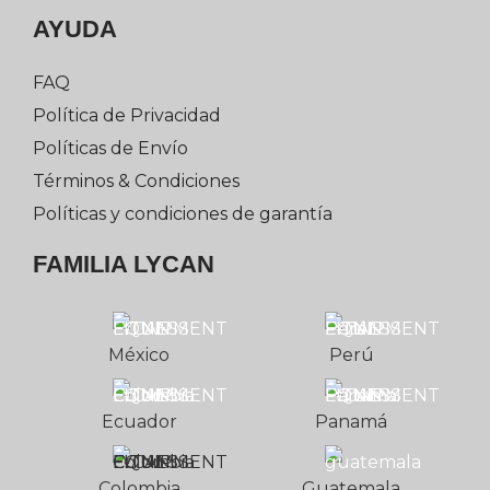
AYUDA
FAQ
Política de Privacidad
Políticas de Envío
Términos & Condiciones
Políticas y condiciones de garantía
FAMILIA LYCAN
México
Perú
Ecuador
Panamá
Colombia
Guatemala