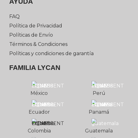
AYUDA
FAQ
Política de Privacidad
Políticas de Envío
Términos & Condiciones
Políticas y condiciones de garantía
FAMILIA LYCAN
México
Perú
Ecuador
Panamá
Colombia
Guatemala