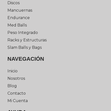
Discos
Mancuernas
Endurance
Med Balls
Peso Integrado
Racks y Estructuras
Slam Balls y Bags
NAVEGACIÓN
Inicio
Nosotros
Blog
Contacto
Mi Cuenta