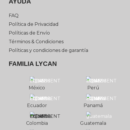
AYUDA
FAQ
Política de Privacidad
Políticas de Envío
Términos & Condiciones
Políticas y condiciones de garantía
FAMILIA LYCAN
México
Perú
Ecuador
Panamá
Colombia
Guatemala