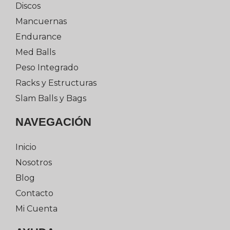
Discos
Mancuernas
Endurance
Med Balls
Peso Integrado
Racks y Estructuras
Slam Balls y Bags
NAVEGACIÓN
Inicio
Nosotros
Blog
Contacto
Mi Cuenta