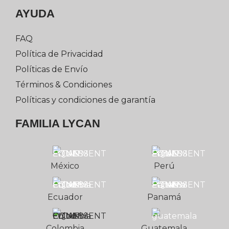
AYUDA
FAQ
Política de Privacidad
Políticas de Envío
Términos & Condiciones
Políticas y condiciones de garantía
FAMILIA LYCAN
México
Perú
Ecuador
Panamá
Colombia
Guatemala