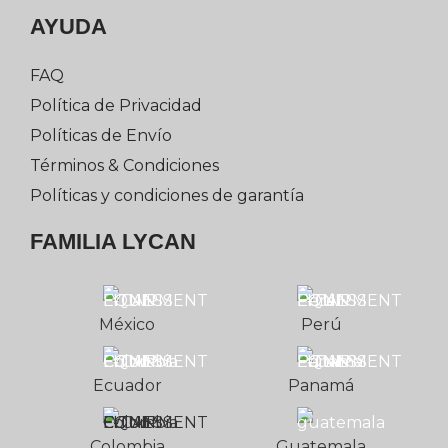
AYUDA
FAQ
Política de Privacidad
Políticas de Envío
Términos & Condiciones
Políticas y condiciones de garantía
FAMILIA LYCAN
México
Perú
Ecuador
Panamá
Colombia
Guatemala