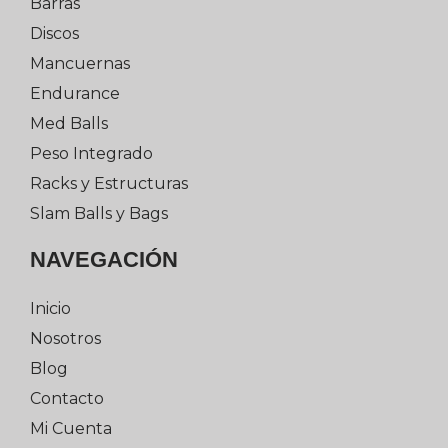
Barras
Discos
Mancuernas
Endurance
Med Balls
Peso Integrado
Racks y Estructuras
Slam Balls y Bags
NAVEGACIÓN
Inicio
Nosotros
Blog
Contacto
Mi Cuenta