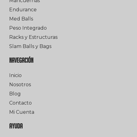
Mancuernas
Endurance
Med Balls
Peso Integrado
Racks y Estructuras
Slam Balls y Bags
NAVEGACIÓN
Inicio
Nosotros
Blog
Contacto
Mi Cuenta
AYUDA