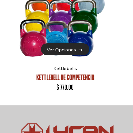
Ver Opciones
Ver Opciones
Kettlebells
KETTLEBELL DE COMPETENCIA
$
770.00