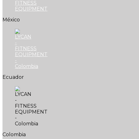
México
Ecuador
Colombia