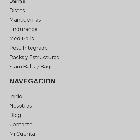
Barras
Discos
Mancuernas
Endurance
Med Balls
Peso Integrado
Racks y Estructuras
Slam Balls y Bags
NAVEGACIÓN
Inicio
Nosotros
Blog
Contacto
Mi Cuenta