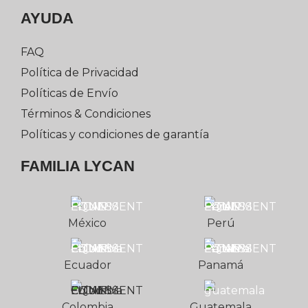
AYUDA
FAQ
Política de Privacidad
Políticas de Envío
Términos & Condiciones
Políticas y condiciones de garantía
FAMILIA LYCAN
México
Perú
Ecuador
Panamá
Colombia
Guatemala