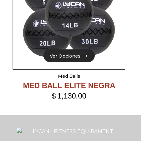
Ver Opciones
Ver Opciones
Med Balls
MED BALL ELITE NEGRA
$
1,130.00