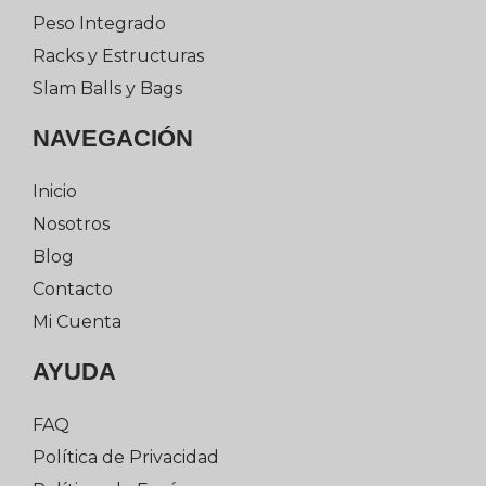
Peso Integrado
Racks y Estructuras
Slam Balls y Bags
NAVEGACIÓN
Inicio
Nosotros
Blog
Contacto
Mi Cuenta
AYUDA
FAQ
Política de Privacidad