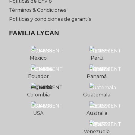
Políticas de Envío
Términos & Condiciones
Políticas y condiciones de garantía
FAMILIA LYCAN
México
Perú
Ecuador
Panamá
Colombia
Guatemala
USA
Australia
Venezuela