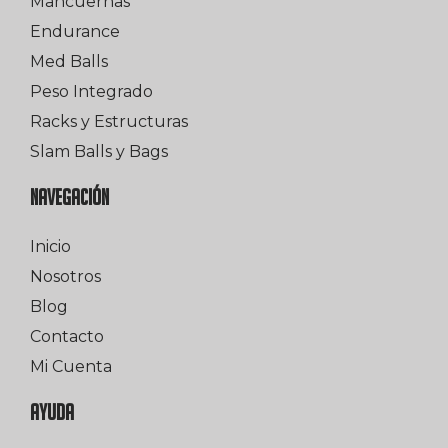
Mancuernas
Endurance
Med Balls
Peso Integrado
Racks y Estructuras
Slam Balls y Bags
NAVEGACIÓN
Inicio
Nosotros
Blog
Contacto
Mi Cuenta
AYUDA