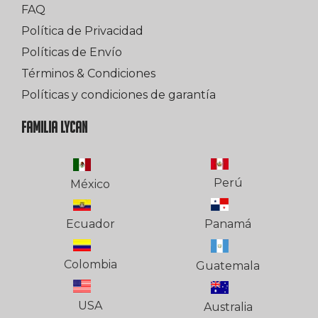
FAQ
Política de Privacidad
Políticas de Envío
Términos & Condiciones
Políticas y condiciones de garantía
FAMILIA LYCAN
Perú
México
Ecuador
Panamá
Colombia
Guatemala
USA
Australia