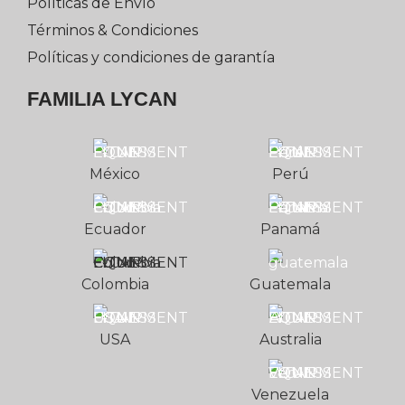
Políticas de Envío
Términos & Condiciones
Políticas y condiciones de garantía
FAMILIA LYCAN
México
Perú
Ecuador
Panamá
Colombia
Guatemala
USA
Australia
Venezuela