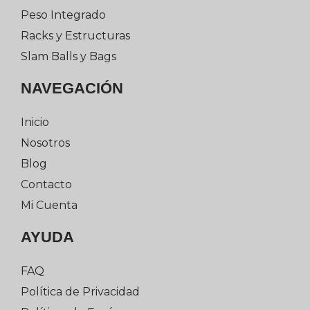
Peso Integrado
Racks y Estructuras
Slam Balls y Bags
NAVEGACIÓN
Inicio
Nosotros
Blog
Contacto
Mi Cuenta
AYUDA
FAQ
Política de Privacidad