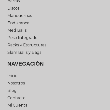
Barras
Discos
Mancuernas
Endurance
Med Balls
Peso Integrado
Racks y Estructuras
Slam Balls y Bags
NAVEGACIÓN
Inicio
Nosotros
Blog
Contacto
Mi Cuenta