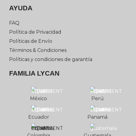
AYUDA
FAQ
Política de Privacidad
Políticas de Envío
Términos & Condiciones
Políticas y condiciones de garantía
FAMILIA LYCAN
México
Perú
Ecuador
Panamá
Colombia
Guatemala