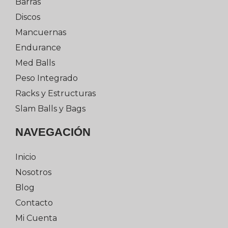
Barras
Discos
Mancuernas
Endurance
Med Balls
Peso Integrado
Racks y Estructuras
Slam Balls y Bags
NAVEGACIÓN
Inicio
Nosotros
Blog
Contacto
Mi Cuenta