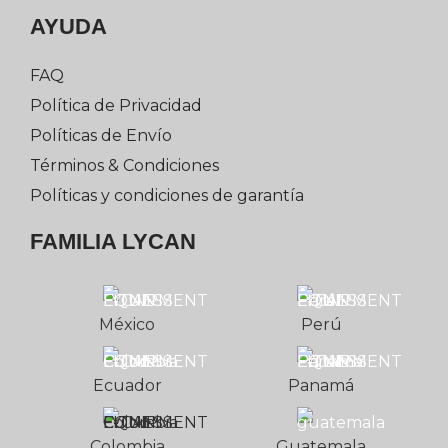
AYUDA
FAQ
Política de Privacidad
Políticas de Envío
Términos & Condiciones
Políticas y condiciones de garantía
FAMILIA LYCAN
México
Perú
Ecuador
Panamá
Colombia
Guatemala