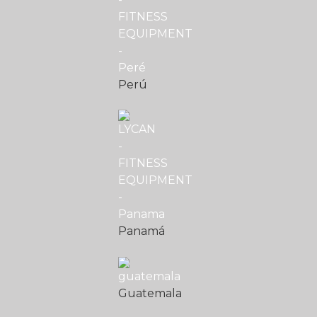
Perú
Panamá
Guatemala