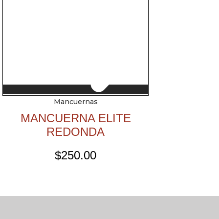
Mancuernas
MANCUERNA ELITE
REDONDA
$
250.00