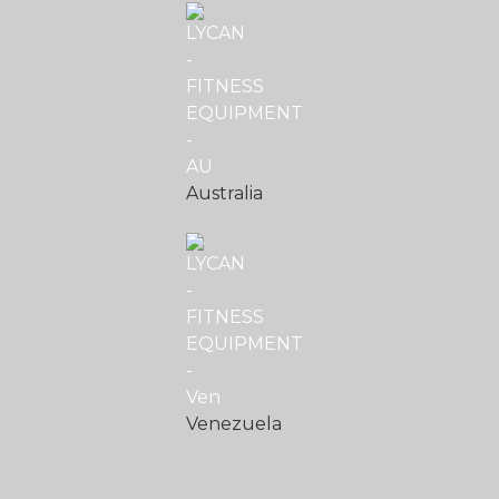
Australia
Venezuela