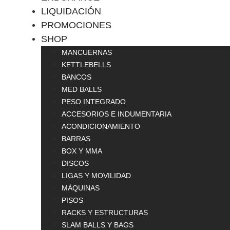
LIQUIDACIÓN
PROMOCIONES
SHOP
MANCUERNAS
KETTLEBELLS
BANCOS
MED BALLS
PESO INTEGRADO
ACCESORIOS E INDUMENTARIA
ACONDICIONAMIENTO
BARRAS
BOX Y MMA
DISCOS
LIGAS Y MOVILIDAD
MÁQUINAS
PISOS
RACKS Y ESTRUCTURAS
SLAM BALLS Y BAGS