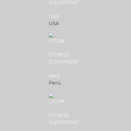
USA
Perú