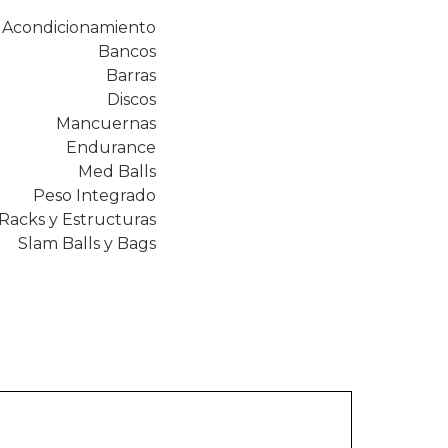
Acondicionamiento
Bancos
Barras
Discos
Mancuernas
Endurance
Med Balls
Peso Integrado
Racks y Estructuras
Slam Balls y Bags