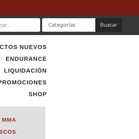
Buscar
Categorías
CTOS NUEVOS
ENDURANCE
LIQUIDACIÓN
PROMOCIONES
SHOP
Y MMA
ISCOS