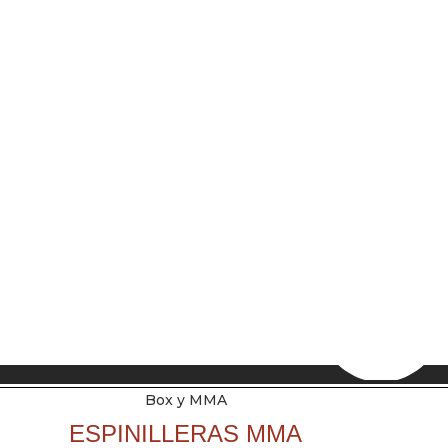
Box y MMA
ESPINILLERAS MMA