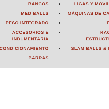
BANCOS
LIGAS Y MOVI
MED BALLS
MÁQUINAS DE C
PESO INTEGRADO
ACCESORIOS E
RA
INDUMENTARIA
ESTRUCT
CONDICIONAMIENTO
SLAM BALLS &
BARRAS