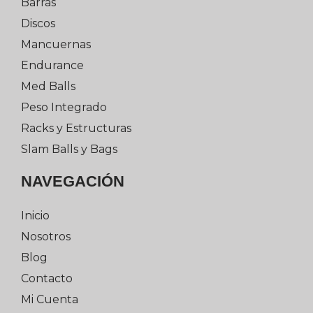
Barras
Discos
Mancuernas
Endurance
Med Balls
Peso Integrado
Racks y Estructuras
Slam Balls y Bags
NAVEGACIÓN
Inicio
Nosotros
Blog
Contacto
Mi Cuenta