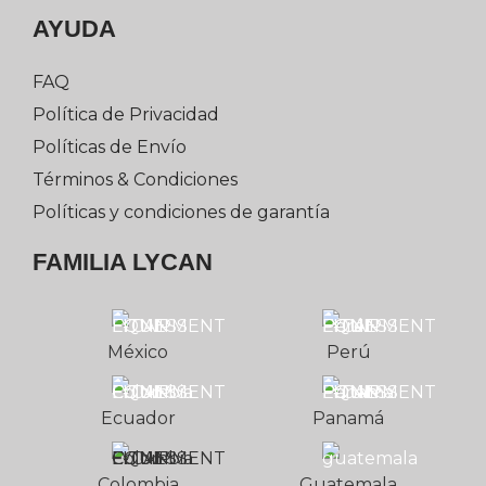
AYUDA
FAQ
Política de Privacidad
Políticas de Envío
Términos & Condiciones
Políticas y condiciones de garantía
FAMILIA LYCAN
México
Perú
Ecuador
Panamá
Colombia
Guatemala