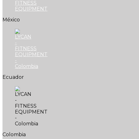
México
Ecuador
Colombia