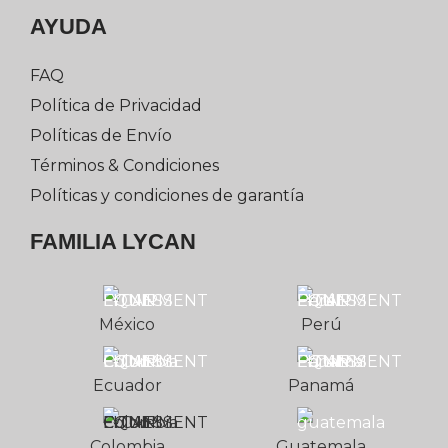
AYUDA
FAQ
Política de Privacidad
Políticas de Envío
Términos & Condiciones
Políticas y condiciones de garantía
FAMILIA LYCAN
México
Perú
Ecuador
Panamá
Colombia
Guatemala