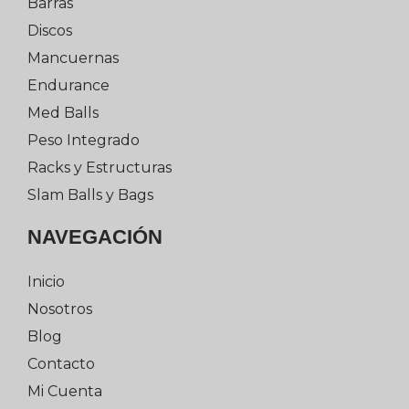
Barras
Discos
Mancuernas
Endurance
Med Balls
Peso Integrado
Racks y Estructuras
Slam Balls y Bags
NAVEGACIÓN
Inicio
Nosotros
Blog
Contacto
Mi Cuenta