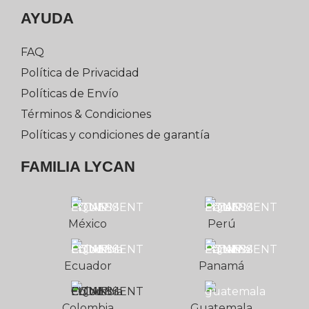
AYUDA
FAQ
Política de Privacidad
Políticas de Envío
Términos & Condiciones
Políticas y condiciones de garantía
FAMILIA LYCAN
México
Perú
Ecuador
Panamá
Colombia
Guatemala