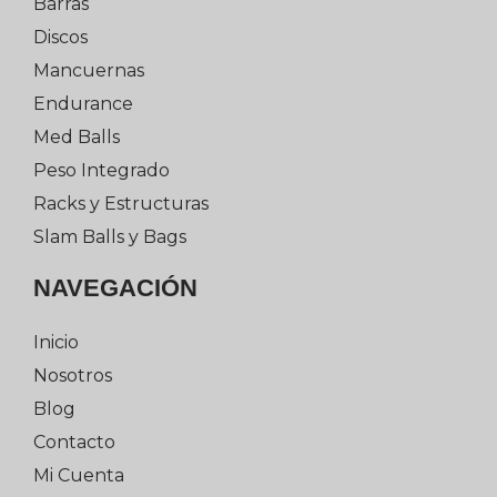
Barras
Discos
Mancuernas
Endurance
Med Balls
Peso Integrado
Racks y Estructuras
Slam Balls y Bags
NAVEGACIÓN
Inicio
Nosotros
Blog
Contacto
Mi Cuenta