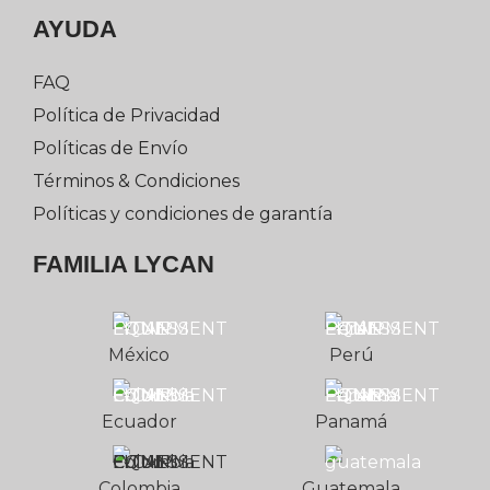
AYUDA
FAQ
Política de Privacidad
Políticas de Envío
Términos & Condiciones
Políticas y condiciones de garantía
FAMILIA LYCAN
México
Perú
Ecuador
Panamá
Colombia
Guatemala