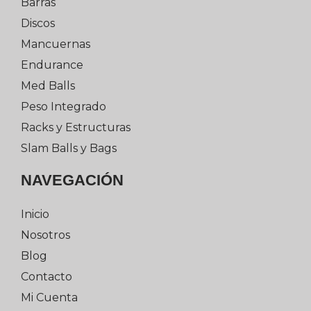
Barras
Discos
Mancuernas
Endurance
Med Balls
Peso Integrado
Racks y Estructuras
Slam Balls y Bags
NAVEGACIÓN
Inicio
Nosotros
Blog
Contacto
Mi Cuenta