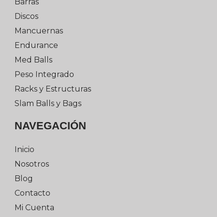
Barras
Discos
Mancuernas
Endurance
Med Balls
Peso Integrado
Racks y Estructuras
Slam Balls y Bags
NAVEGACIÓN
Inicio
Nosotros
Blog
Contacto
Mi Cuenta