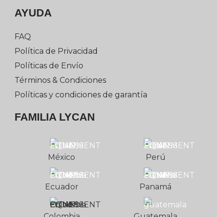
AYUDA
FAQ
Política de Privacidad
Políticas de Envío
Términos & Condiciones
Políticas y condiciones de garantía
FAMILIA LYCAN
México
Perú
Ecuador
Panamá
Colombia
Guatemala