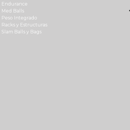
Endurance
Med Balls
Peso Integrado
Racks y Estructuras
Slam Balls y Bags