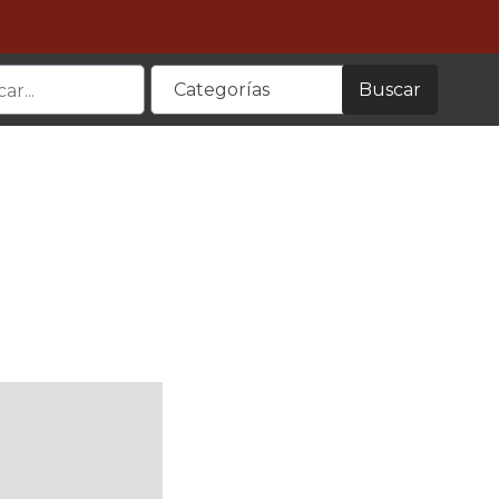
Buscar
Categorías