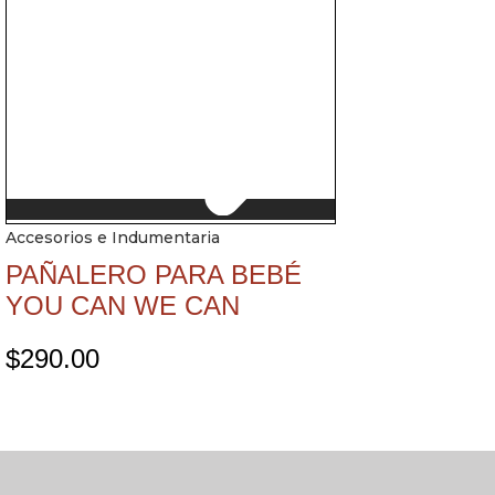
Accesorios e Indumentaria
PAÑALERO PARA BEBÉ
YOU CAN WE CAN
$
290.00