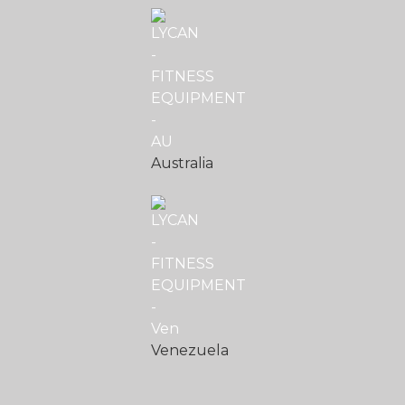
Australia
Venezuela