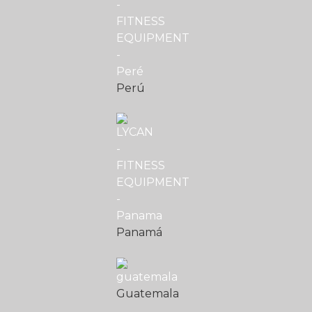
Perú
Panamá
Guatemala