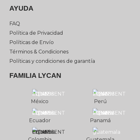
AYUDA
FAQ
Política de Privacidad
Políticas de Envío
Términos & Condiciones
Políticas y condiciones de garantía
FAMILIA LYCAN
México
Perú
Ecuador
Panamá
Colombia
Guatemala