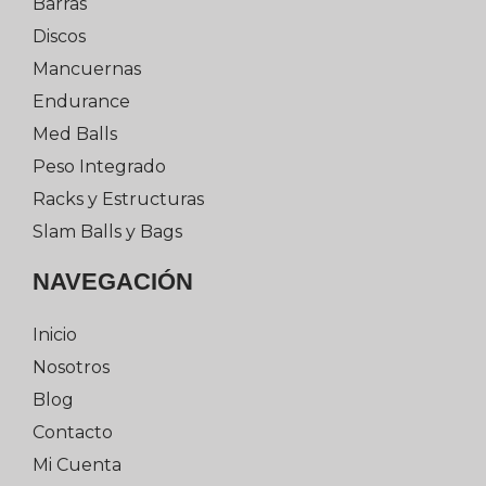
Barras
Discos
Mancuernas
Endurance
Med Balls
Peso Integrado
Racks y Estructuras
Slam Balls y Bags
NAVEGACIÓN
Inicio
Nosotros
Blog
Contacto
Mi Cuenta