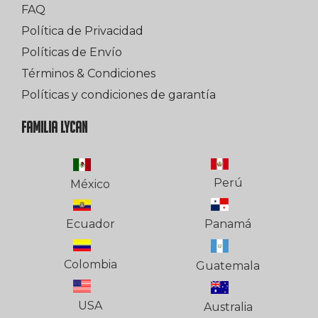
FAQ
Política de Privacidad
Políticas de Envío
Términos & Condiciones
Políticas y condiciones de garantía
FAMILIA LYCAN
Perú
México
Ecuador
Panamá
Colombia
Guatemala
USA
Australia