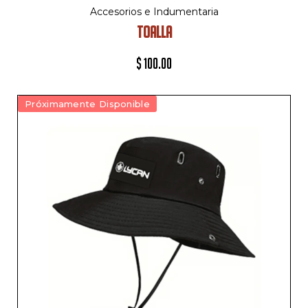
Accesorios e Indumentaria
TOALLA
$
100.00
Próximamente Disponible