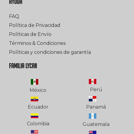
AYUDA
FAQ
Política de Privacidad
Políticas de Envío
Términos & Condiciones
Políticas y condiciones de garantía
FAMILIA LYCAN
Perú
México
Ecuador
Panamá
Colombia
Guatemala