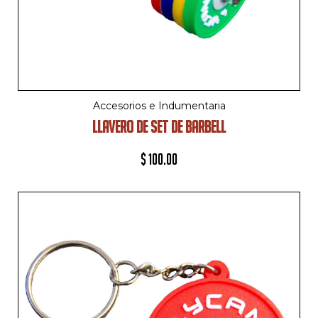
Accesorios e Indumentaria
LLAVERO DE SET DE BARBELL
$
100.00