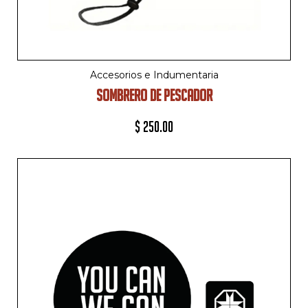
Accesorios e Indumentaria
SOMBRERO DE PESCADOR
$
250.00