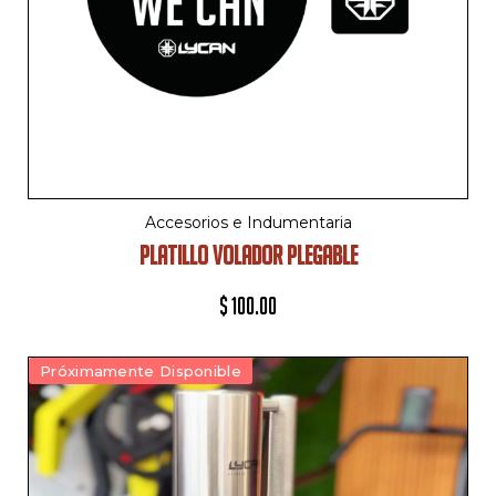
Accesorios e Indumentaria
PLATILLO VOLADOR PLEGABLE
$
100.00
Próximamente Disponible