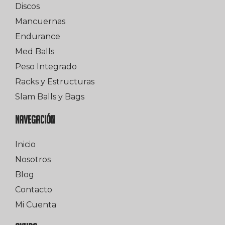
Discos
Mancuernas
Endurance
Med Balls
Peso Integrado
Racks y Estructuras
Slam Balls y Bags
NAVEGACIÓN
Inicio
Nosotros
Blog
Contacto
Mi Cuenta