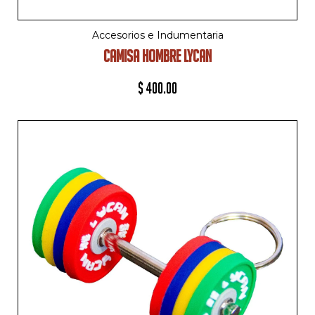
Accesorios e Indumentaria
CAMISA HOMBRE LYCAN
$
400.00