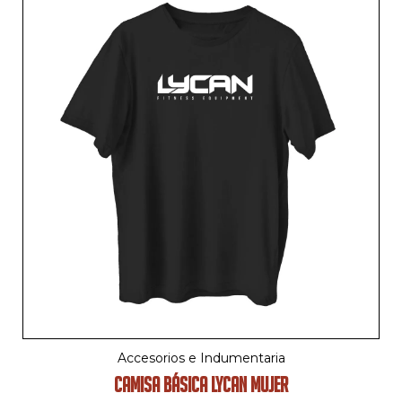
Accesorios e Indumentaria
CAMISA BÁSICA LYCAN MUJER