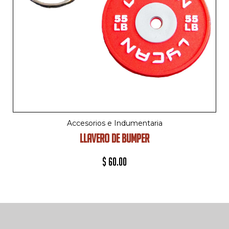
Accesorios e Indumentaria
LLAVERO DE BUMPER
$
60.00