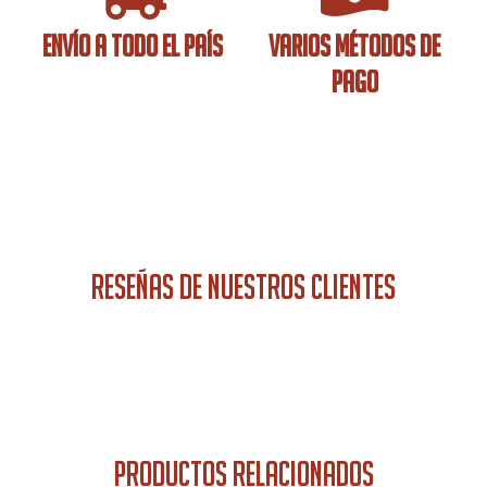
ENVÍO A TODO EL PAÍS
VARIOS MÉTODOS DE
PAGO
RESEÑAS DE NUESTROS CLIENTES
PRODUCTOS RELACIONADOS