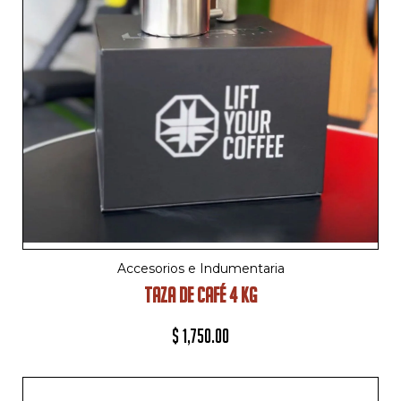
Accesorios e Indumentaria
TAZA DE CAFÉ 4 KG
$
1,750.00