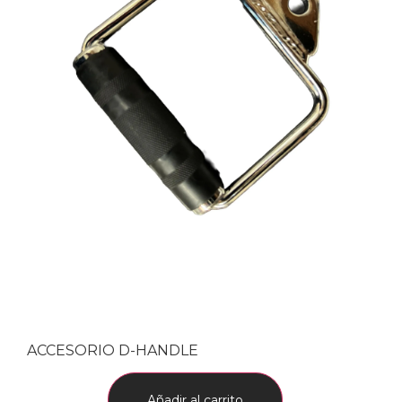
ACCESORIO D-HANDLE
Añadir al carrito