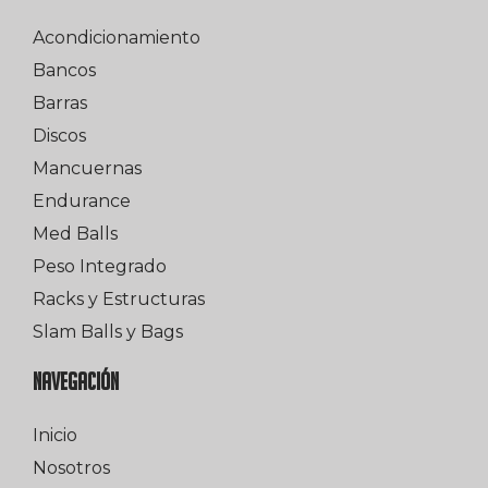
Acondicionamiento
Bancos
Barras
Discos
Mancuernas
Endurance
Med Balls
Peso Integrado
Racks y Estructuras
Slam Balls y Bags
NAVEGACIÓN
Inicio
Nosotros