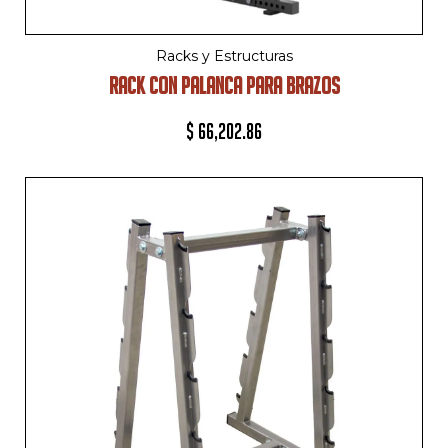
Racks y Estructuras
RACK CON PALANCA PARA BRAZOS
$
66,202.86