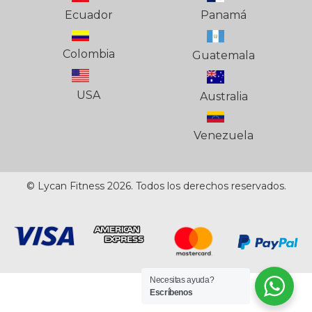
Ecuador
Panamá
Colombia
Guatemala
USA
Australia
Venezuela
© Lycan Fitness 2026. Todos los derechos reservados.
Necesitas ayuda?
Escríbenos