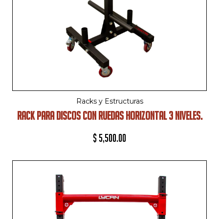
Racks y Estructuras
RACK PARA DISCOS CON RUEDAS HORIZONTAL 3 NIVELES.
$
5,500.00