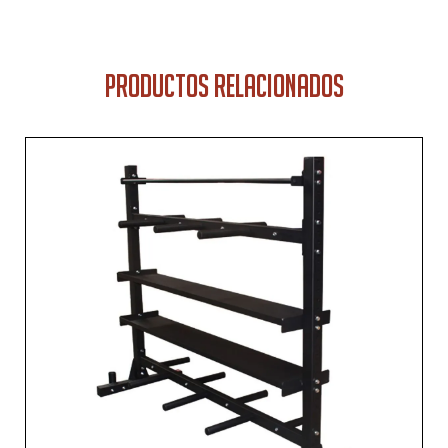
PRODUCTOS RELACIONADOS