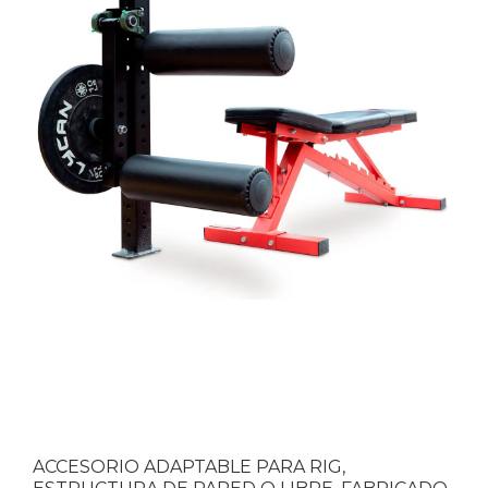
ACCESORIO ADAPTABLE PARA RIG,