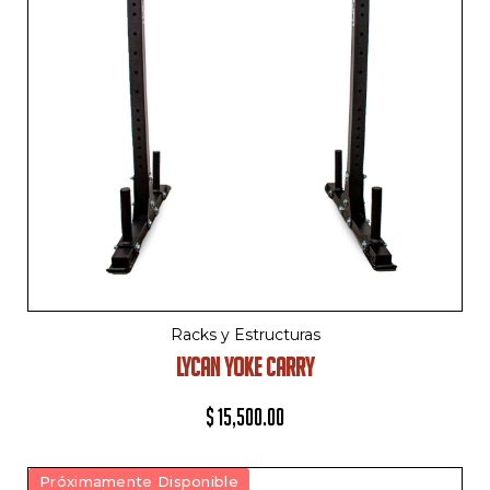
Racks y Estructuras
LYCAN YOKE CARRY
$
15,500.00
Próximamente Disponible