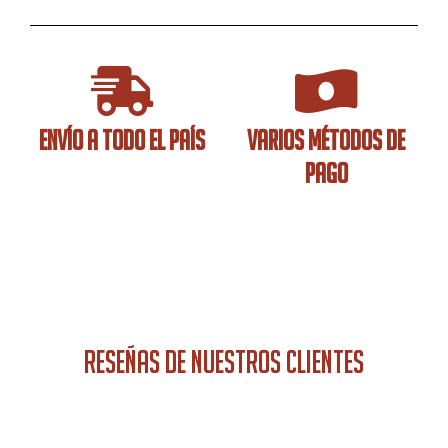
ENVÍO A TODO EL PAÍS
VARIOS MÉTODOS DE
PAGO
RESEÑAS DE NUESTROS CLIENTES