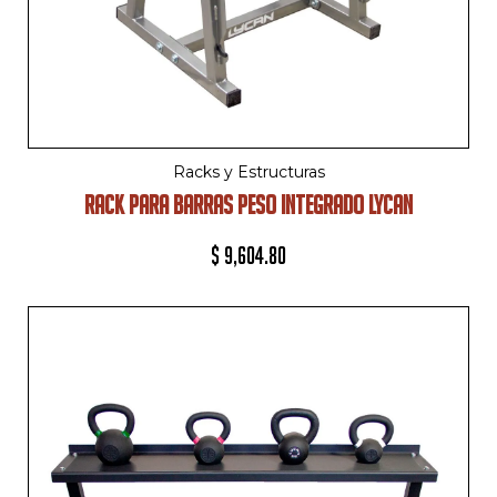
Racks y Estructuras
RACK PARA BARRAS PESO INTEGRADO LYCAN
$
9,604.80