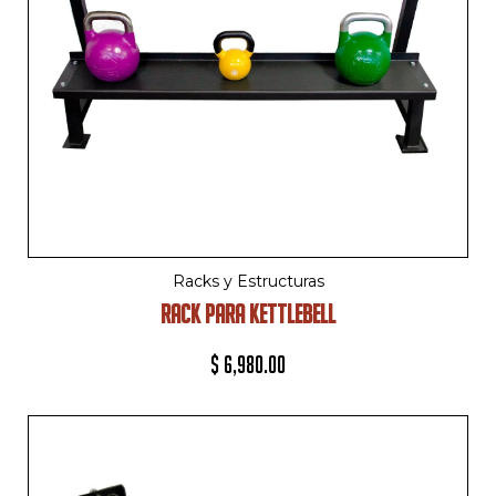
Racks y Estructuras
RACK PARA KETTLEBELL
$
6,980.00