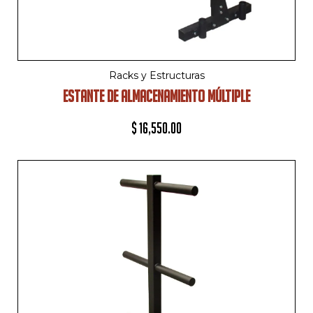
Racks y Estructuras
ESTANTE DE ALMACENAMIENTO MÚLTIPLE
$
16,550.00