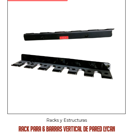
Racks y Estructuras
RACK PARA 6 BARRAS VERTICAL DE PARED LYCAN