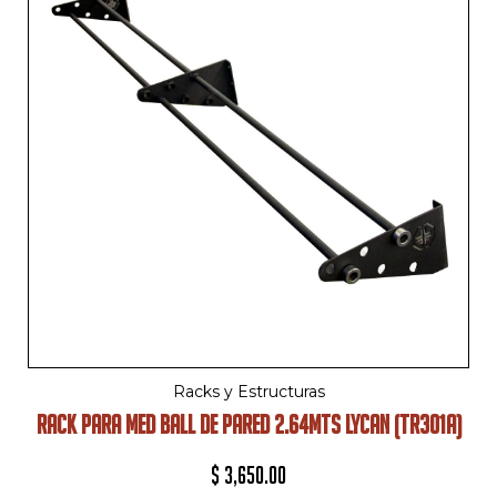
Racks y Estructuras
RACK PARA MED BALL DE PARED 2.64MTS LYCAN (TR301A)
$
3,650.00