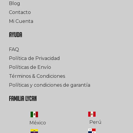
Blog
Contacto
Mi Cuenta
AYUDA
FAQ
Política de Privacidad
Políticas de Envío
Términos & Condiciones
Políticas y condiciones de garantía
FAMILIA LYCAN
Perú
México