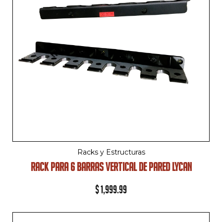
Racks y Estructuras
RACK PARA 6 BARRAS VERTICAL DE PARED LYCAN
$
1,999.99