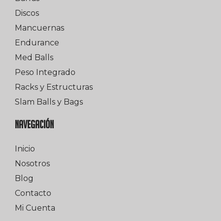
Discos
Mancuernas
Endurance
Med Balls
Peso Integrado
Racks y Estructuras
Slam Balls y Bags
NAVEGACIÓN
Inicio
Nosotros
Blog
Contacto
Mi Cuenta