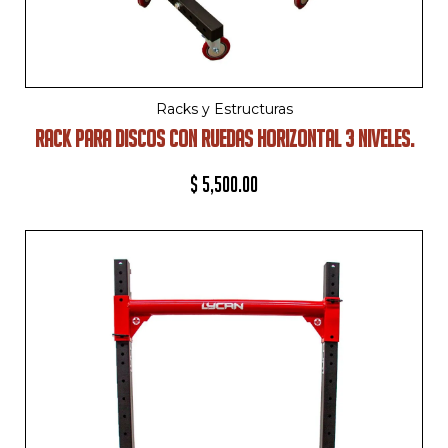
Racks y Estructuras
RACK PARA DISCOS CON RUEDAS HORIZONTAL 3 NIVELES.
$
5,500.00