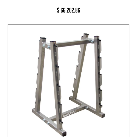
$
66,202.86