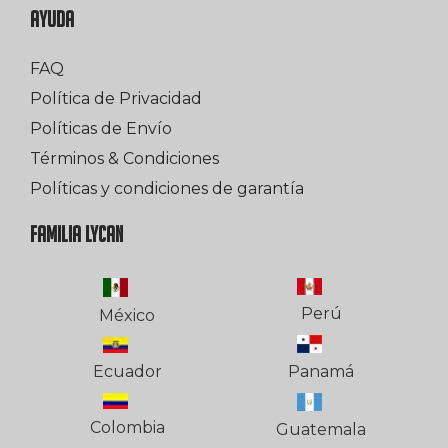
AYUDA
FAQ
Política de Privacidad
Políticas de Envío
Términos & Condiciones
Políticas y condiciones de garantía
FAMILIA LYCAN
Perú
México
Ecuador
Panamá
Colombia
Guatemala