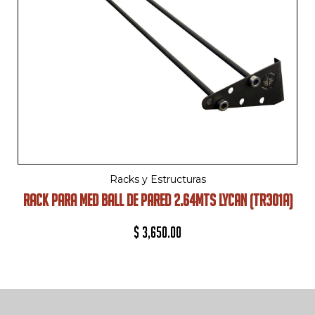
Racks y Estructuras
RACK PARA MED BALL DE PARED 2.64MTS LYCAN (TR301A)
$
3,650.00