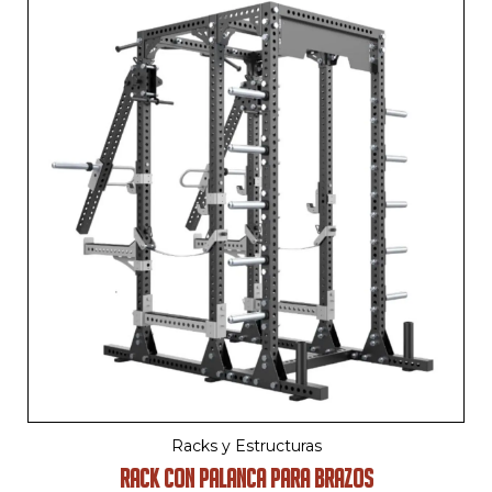
Racks y Estructuras
RACK CON PALANCA PARA BRAZOS