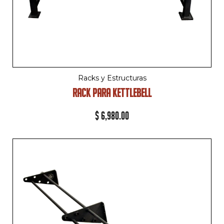
Racks y Estructuras
RACK PARA KETTLEBELL
$
6,980.00