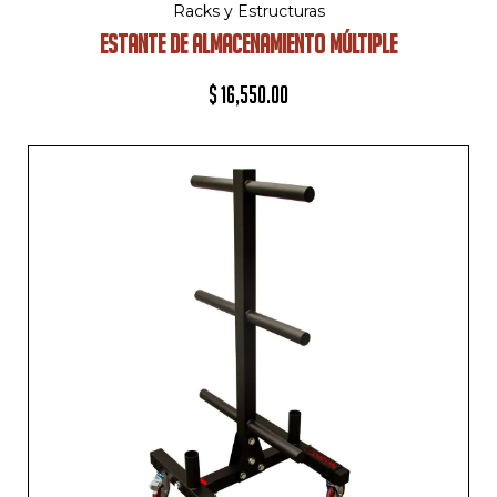
Racks y Estructuras
ESTANTE DE ALMACENAMIENTO MÚLTIPLE
$
16,550.00