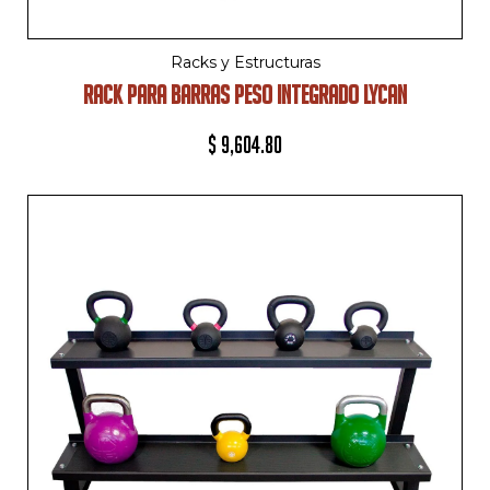
Racks y Estructuras
RACK PARA BARRAS PESO INTEGRADO LYCAN
$
9,604.80