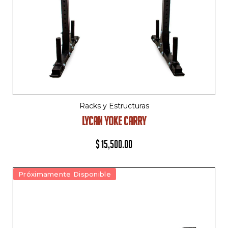
Racks y Estructuras
LYCAN YOKE CARRY
$
15,500.00
Próximamente Disponible