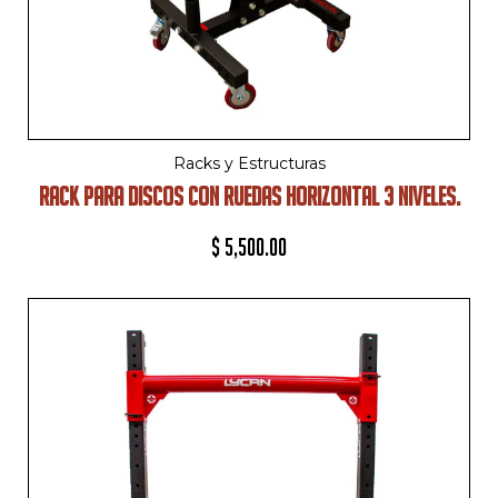
Racks y Estructuras
RACK PARA DISCOS CON RUEDAS HORIZONTAL 3 NIVELES.
$
5,500.00