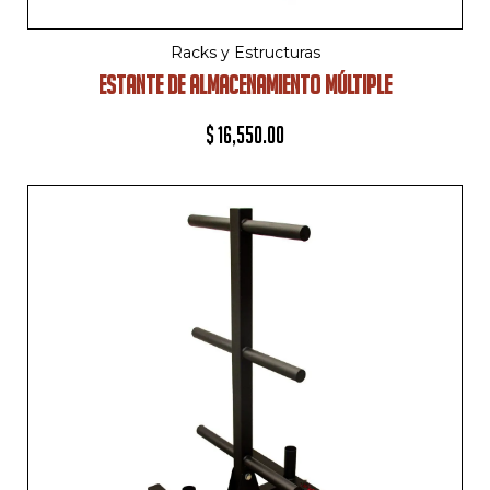
Racks y Estructuras
ESTANTE DE ALMACENAMIENTO MÚLTIPLE
$
16,550.00