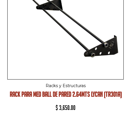
Racks y Estructuras
RACK PARA MED BALL DE PARED 2.64MTS LYCAN (TR301A)
$
3,650.00