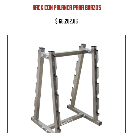
RACK CON PALANCA PARA BRAZOS
$
66,202.86