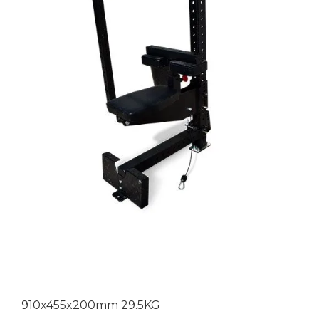
910x455x200mm 29.5KG