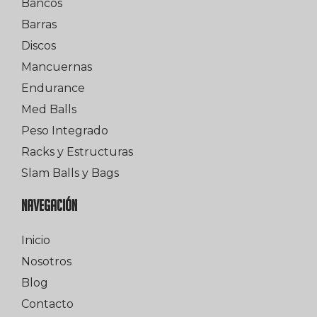
Bancos
Barras
Discos
Mancuernas
Endurance
Med Balls
Peso Integrado
Racks y Estructuras
Slam Balls y Bags
NAVEGACIÓN
Inicio
Nosotros
Blog
Contacto