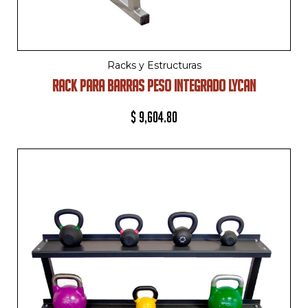
Racks y Estructuras
RACK PARA BARRAS PESO INTEGRADO LYCAN
$
9,604.80