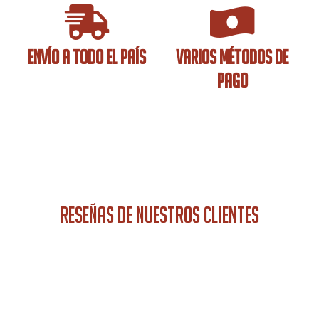
ENVÍO A TODO EL PAÍS
VARIOS MÉTODOS DE
PAGO
RESEÑAS DE NUESTROS CLIENTES