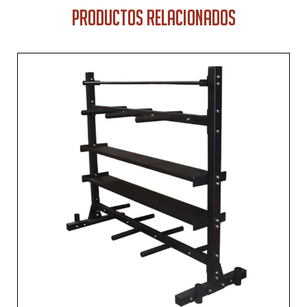
PRODUCTOS RELACIONADOS