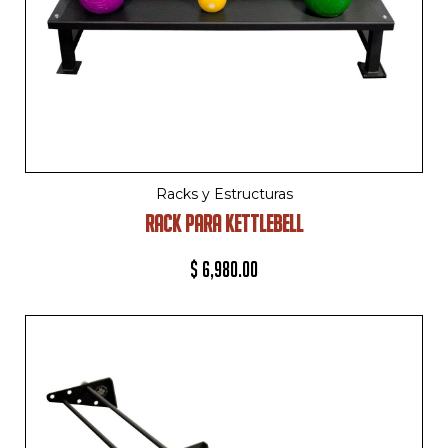
Racks y Estructuras
RACK PARA KETTLEBELL
$
6,980.00