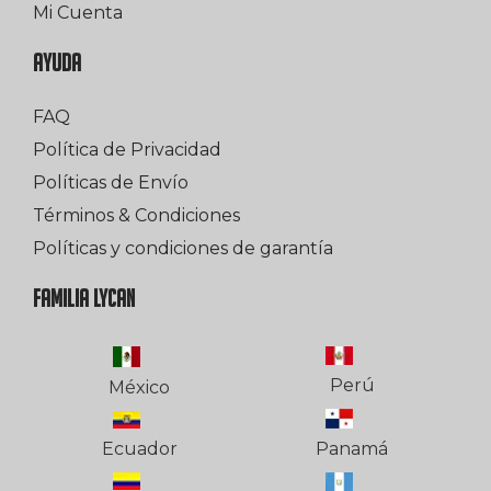
Mi Cuenta
AYUDA
FAQ
Política de Privacidad
Políticas de Envío
Términos & Condiciones
Políticas y condiciones de garantía
FAMILIA LYCAN
Perú
México
Ecuador
Panamá