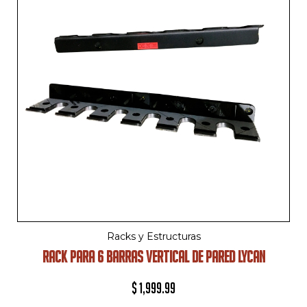
Racks y Estructuras
RACK PARA 6 BARRAS VERTICAL DE PARED LYCAN
$
1,999.99