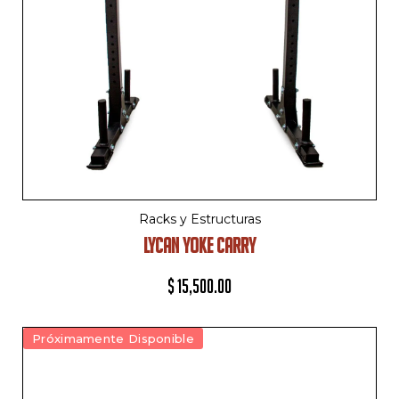
Racks y Estructuras
LYCAN YOKE CARRY
$
15,500.00
Próximamente Disponible