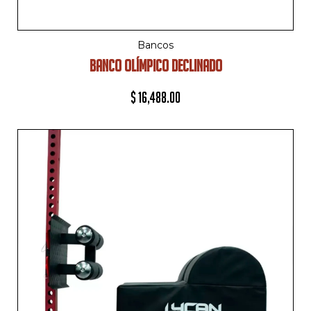
Bancos
BANCO OLÍMPICO DECLINADO
$
16,488.00