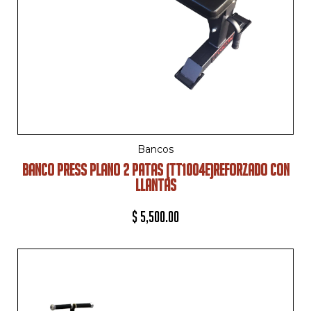
Bancos
BANCO PRESS PLANO 2 PATAS (TT1004E)REFORZADO CON
LLANTAS
$
5,500.00