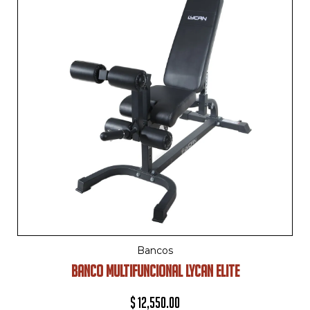
Bancos
BANCO MULTIFUNCIONAL LYCAN ELITE
$
12,550.00