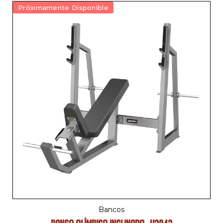
Próximamente Disponible
Bancos