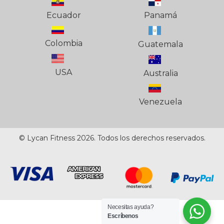
Ecuador
Panamá
Colombia
Guatemala
USA
Australia
Venezuela
© Lycan Fitness 2026. Todos los derechos reservados.
Necesitas ayuda?
Escríbenos