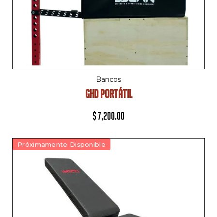
Bancos
GHD PORTÁTIL
$
7,200.00
Próximamente Disponible