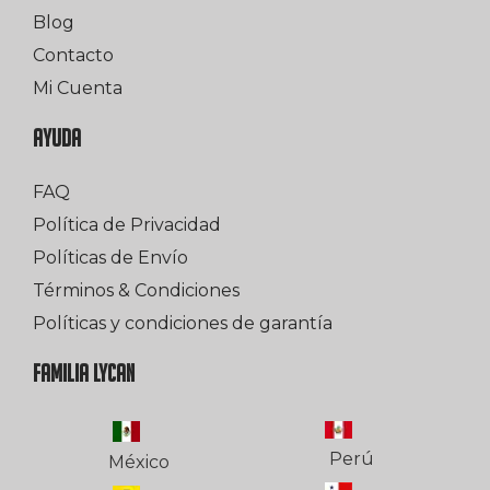
Blog
Contacto
Mi Cuenta
AYUDA
FAQ
Política de Privacidad
Políticas de Envío
Términos & Condiciones
Políticas y condiciones de garantía
FAMILIA LYCAN
Perú
México