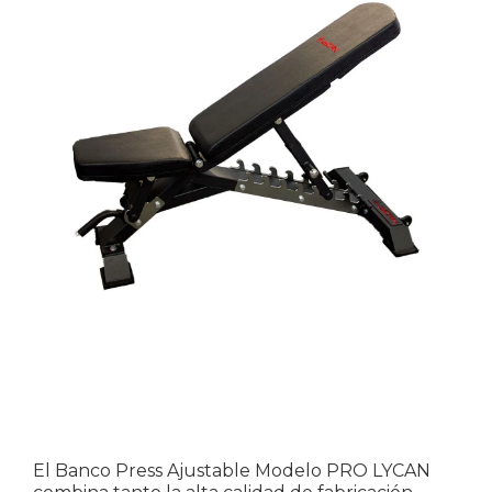
El Banco Press Ajustable Modelo PRO LYCAN