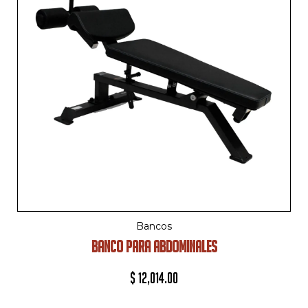
Bancos
BANCO PARA ABDOMINALES
$
12,014.00