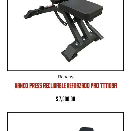
Bancos
BANCO PRESS RECLINABLE REFORZADO PRO TT1109A
$
7,900.00