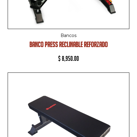
Bancos
BANCO PRESS RECLINABLE REFORZADO
$
8,950.00