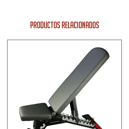
PRODUCTOS RELACIONADOS