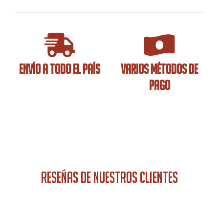
ENVÍO A TODO EL PAÍS
VARIOS MÉTODOS DE
PAGO
RESEÑAS DE NUESTROS CLIENTES