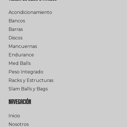
Acondicionamiento
Bancos
Barras
Discos
Mancuernas
Endurance
Med Balls
Peso Integrado
Racks y Estructuras
Slam Balls y Bags
NAVEGACIÓN
Inicio
Nosotros