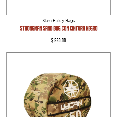
Slam Balls y Bags
STRONGMAN SAND BAG CON CINTURA NEGRO
$
980.00