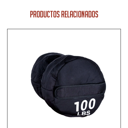
PRODUCTOS RELACIONADOS