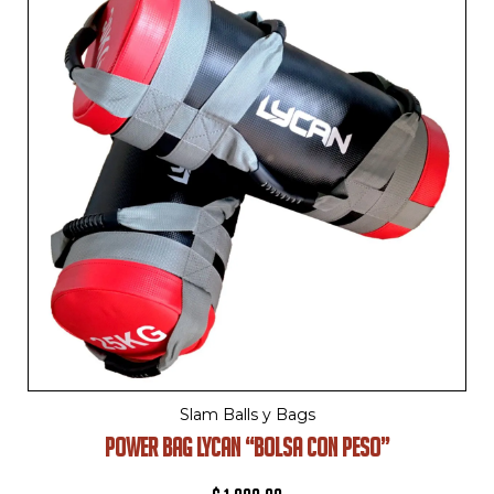
Slam Balls y Bags
POWER BAG LYCAN “BOLSA CON PESO”