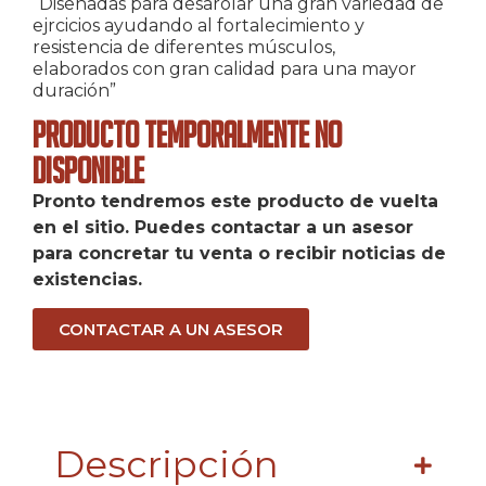
“Diseñadas para desarolar una gran variedad de
ejrcicios ayudando al fortalecimiento y
resistencia de diferentes músculos,
elaborados con gran calidad para una mayor
duración”
Producto Temporalmente No
Disponible
Pronto tendremos este producto de vuelta
en el sitio. Puedes contactar a un asesor
para concretar tu venta o recibir noticias de
existencias.
CONTACTAR A UN ASESOR
Descripción