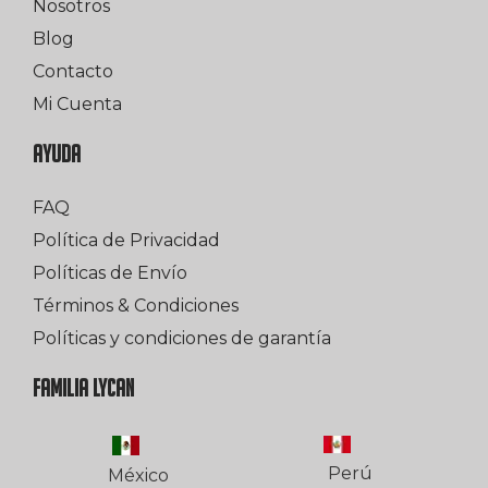
Nosotros
Blog
Contacto
Mi Cuenta
AYUDA
FAQ
Política de Privacidad
Políticas de Envío
Términos & Condiciones
Políticas y condiciones de garantía
FAMILIA LYCAN
Perú
México