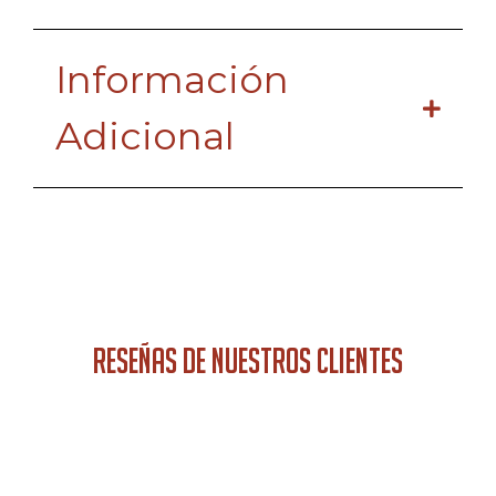
Información
Adicional
RESEÑAS DE NUESTROS CLIENTES