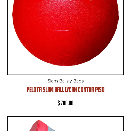
Slam Balls y Bags
PELOTA SLAM BALL LYCAN CONTRA PISO
$
700.00