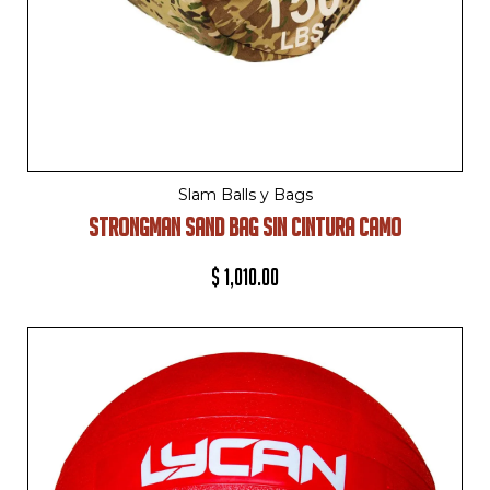
Slam Balls y Bags
STRONGMAN SAND BAG SIN CINTURA CAMO
$
1,010.00