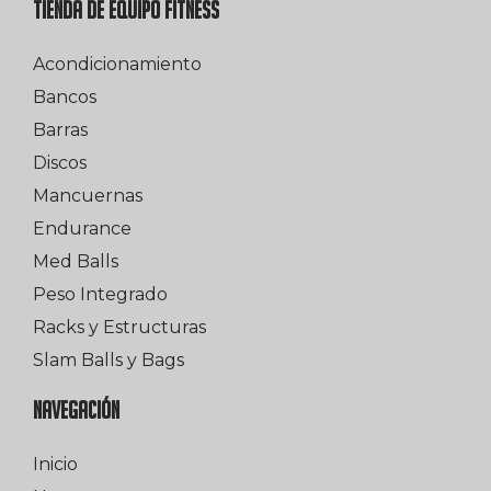
TIENDA DE EQUIPO FITNESS
Acondicionamiento
Bancos
Barras
Discos
Mancuernas
Endurance
Med Balls
Peso Integrado
Racks y Estructuras
Slam Balls y Bags
NAVEGACIÓN
Inicio